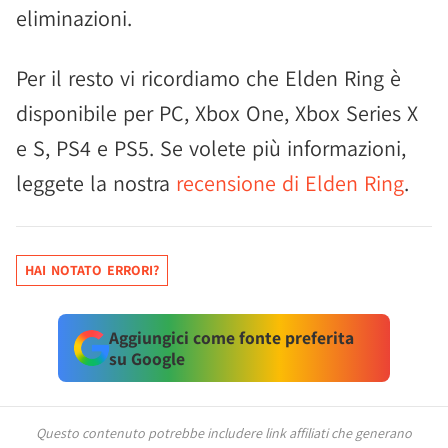
eliminazioni.
Per il resto vi ricordiamo che Elden Ring è
disponibile per PC, Xbox One, Xbox Series X
e S, PS4 e PS5. Se volete più informazioni,
leggete la nostra
recensione di Elden Ring
.
HAI NOTATO ERRORI?
Aggiungici come fonte preferita
su Google
Questo contenuto potrebbe includere link affiliati che generano