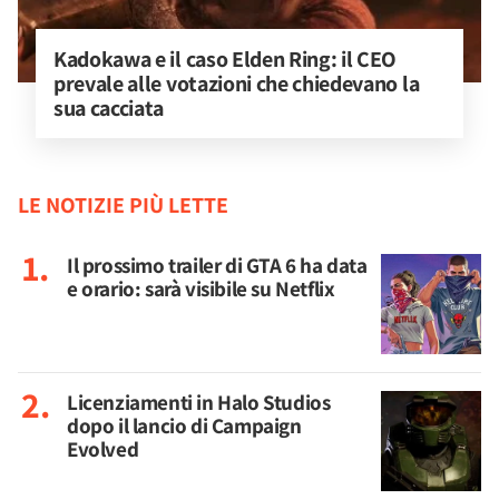
Kadokawa e il caso Elden Ring: il CEO 
prevale alle votazioni che chiedevano la 
sua cacciata
LE NOTIZIE PIÙ LETTE
Il prossimo trailer di GTA 6 ha data
e orario: sarà visibile su Netflix
Licenziamenti in Halo Studios
dopo il lancio di Campaign
Evolved