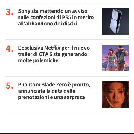
Sony sta mettendo un avviso
sulle confezioni di PS5 in merito
all'abbandono dei dischi
L'esclusiva Netflix per il nuovo
trailer di GTA 6 sta generando
molte polemiche
Phantom Blade Zero è pronto,
annunciata la data delle
prenotazioni e una sorpresa