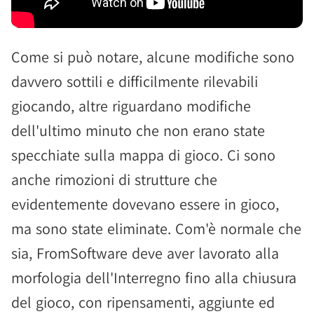
Come si può notare, alcune modifiche sono
davvero sottili e difficilmente rilevabili
giocando, altre riguardano modifiche
dell'ultimo minuto che non erano state
specchiate sulla mappa di gioco. Ci sono
anche rimozioni di strutture che
evidentemente dovevano essere in gioco,
ma sono state eliminate. Com'è normale che
sia, FromSoftware deve aver lavorato alla
morfologia dell'Interregno fino alla chiusura
del gioco, con ripensamenti, aggiunte ed