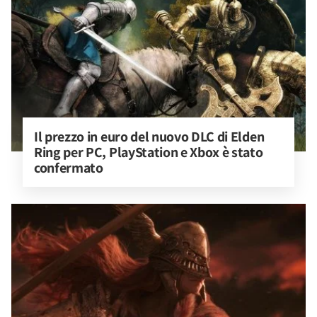
Il prezzo in euro del nuovo DLC di Elden 
Ring per PC, PlayStation e Xbox è stato 
confermato