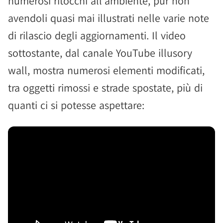
numerosi ritocchi all'ambiente, pur non
avendoli quasi mai illustrati nelle varie note
di rilascio degli aggiornamenti. Il video
sottostante, dal canale YouTube illusory
wall, mostra numerosi elementi modificati,
tra oggetti rimossi e strade spostate, più di
quanti ci si potesse aspettare: