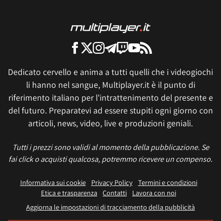
Dedicato cervello e anima a tutti quelli che i videogiochi
li hanno nel sangue, Multiplayer.it è il punto di
riferimento italiano per l'intrattenimento del presente e
del futuro. Preparatevi ad essere stupiti ogni giorno con
articoli, news, video, live e produzioni geniali.
Tutti i prezzi sono validi al momento della pubblicazione. Se
fai click o acquisti qualcosa, potremmo ricevere un compenso.
Informativa sui cookie
Privacy Policy
Termini e condizioni
Etica e trasparenza
Contatti
Lavora con noi
Aggiorna le impostazioni di tracciamento della pubblicità