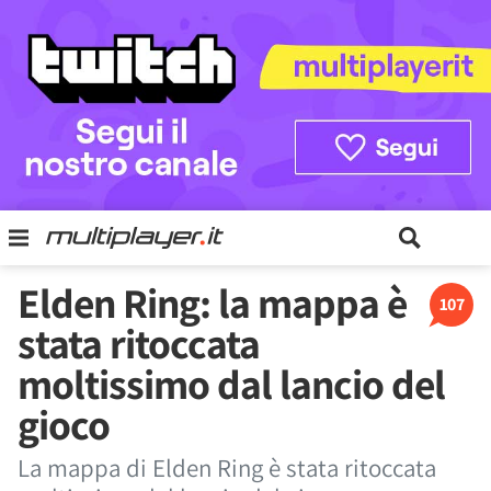
Elden Ring: la mappa è
107
stata ritoccata
moltissimo dal lancio del
gioco
La mappa di Elden Ring è stata ritoccata