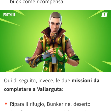
buck come ricompensa
Qui di seguito, invece, le due
missioni da
completare a Vallarguta
:
Ripara il rifugio, Bunker nel deserto