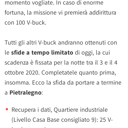
momento vogliate. In caso di enorme
fortuna, la missione vi premierà addirittura
con 100 V-buck.
Tutti gli altri V-buck andranno ottenuti con
le
sfide a tempo limitato
di oggi, la cui
scadenza è fissata per la notte tra il 3 e il 4
ottobre 2020. Completatele quanto prima,
insomma. Ecco la sfida da portare a termine
a
Pietralegno
:
Recupera i dati, Quartiere industriale
(Livello Casa Base consigliato 9): 25 V-