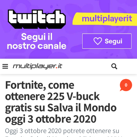
Fortnite, come
0
ottenere 225 V-buck
gratis su Salva il Mondo
oggi 3 ottobre 2020
Oggi 3 ottobre 2020 potrete ottenere su