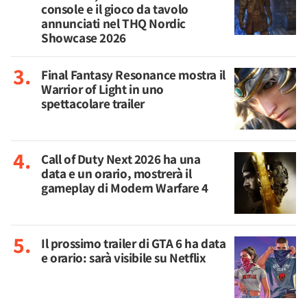
console e il gioco da tavolo
annunciati nel THQ Nordic
Showcase 2026
Final Fantasy Resonance mostra il
Warrior of Light in uno
spettacolare trailer
Call of Duty Next 2026 ha una
data e un orario, mostrerà il
gameplay di Modern Warfare 4
Il prossimo trailer di GTA 6 ha data
e orario: sarà visibile su Netflix