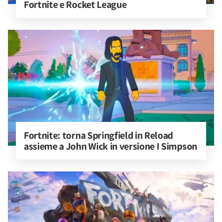
Fortnite e Rocket League
Fortnite: torna Springfield in Reload 
assieme a John Wick in versione I Simpson