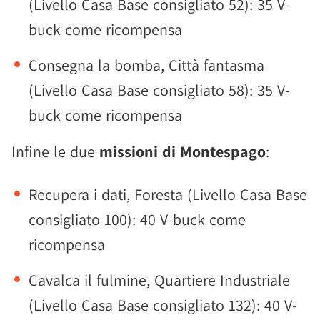
(Livello Casa Base consigliato 52): 35 V-
buck come ricompensa
Consegna la bomba, Città fantasma
(Livello Casa Base consigliato 58): 35 V-
buck come ricompensa
Infine le due
missioni di Montespago
:
Recupera i dati, Foresta (Livello Casa Base
consigliato 100): 40 V-buck come
ricompensa
Cavalca il fulmine, Quartiere Industriale
(Livello Casa Base consigliato 132): 40 V-