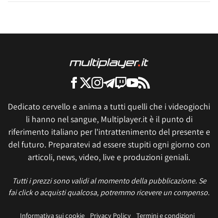
Dedicato cervello e anima a tutti quelli che i videogiochi
li hanno nel sangue, Multiplayer.it è il punto di
riferimento italiano per l'intrattenimento del presente e
del futuro. Preparatevi ad essere stupiti ogni giorno con
articoli, news, video, live e produzioni geniali.
Tutti i prezzi sono validi al momento della pubblicazione. Se
fai click o acquisti qualcosa, potremmo ricevere un compenso.
Informativa sui cookie
Privacy Policy
Termini e condizioni