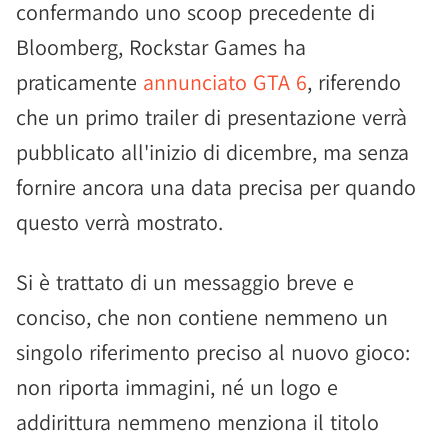
confermando uno scoop precedente di
Bloomberg, Rockstar Games ha
praticamente
annunciato GTA 6
, riferendo
che un primo trailer di presentazione verrà
pubblicato all'inizio di dicembre, ma senza
fornire ancora una data precisa per quando
questo verrà mostrato.
Si è trattato di un messaggio breve e
conciso, che non contiene nemmeno un
singolo riferimento preciso al nuovo gioco:
non riporta immagini, né un logo e
addirittura nemmeno menziona il titolo