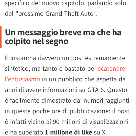
specifico del nuovo capitolo, parlando solo
del "prossimo Grand Theft Auto".
Un messaggio breve ma che ha
colpito nel segno
È insomma davvero un post estremamente
sintetico, ma tanto è bastato per
scatenare
l'entusiasmo
in un pubblico che aspetta da
anni di avere informazioni su GTA 6. Questo
è facilmente dimostrato dai numeri raggiunti
in queste poche ore di pubblicazione: il post
è infatti vicino ai 90 milioni di visualizzazioni
e ha superato
1 milione di like
su X.