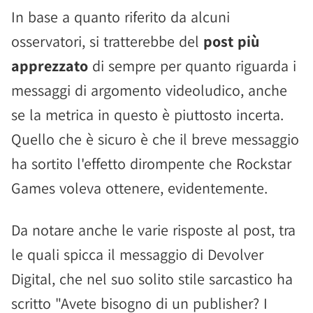
In base a quanto riferito da alcuni
osservatori, si tratterebbe del
post più
apprezzato
di sempre per quanto riguarda i
messaggi di argomento videoludico, anche
se la metrica in questo è piuttosto incerta.
Quello che è sicuro è che il breve messaggio
ha sortito l'effetto dirompente che Rockstar
Games voleva ottenere, evidentemente.
Da notare anche le varie risposte al post, tra
le quali spicca il messaggio di Devolver
Digital, che nel suo solito stile sarcastico ha
scritto "Avete bisogno di un publisher? I