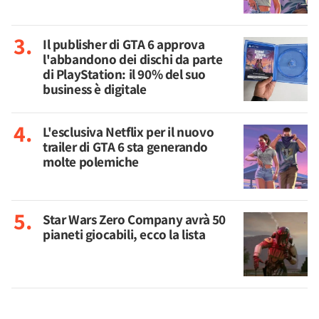
Il publisher di GTA 6 approva
l'abbandono dei dischi da parte
di PlayStation: il 90% del suo
business è digitale
L'esclusiva Netflix per il nuovo
trailer di GTA 6 sta generando
molte polemiche
Star Wars Zero Company avrà 50
pianeti giocabili, ecco la lista