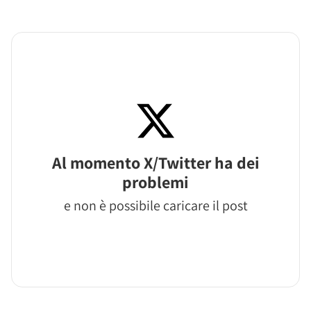
Al momento X/Twitter ha dei
problemi
e non è possibile caricare il post