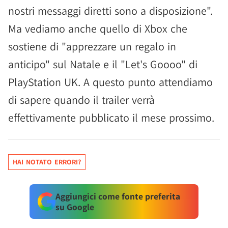
nostri messaggi diretti sono a disposizione".
Ma vediamo anche quello di Xbox che
sostiene di "apprezzare un regalo in
anticipo" sul Natale e il "Let's Goooo" di
PlayStation UK. A questo punto attendiamo
di sapere quando il trailer verrà
effettivamente pubblicato il mese prossimo.
HAI NOTATO ERRORI?
Aggiungici come fonte preferita
su Google