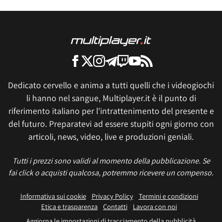
Dedicato cervello e anima a tutti quelli che i videogiochi
li hanno nel sangue, Multiplayer.it è il punto di
riferimento italiano per l'intrattenimento del presente e
del futuro. Preparatevi ad essere stupiti ogni giorno con
articoli, news, video, live e produzioni geniali.
Tutti i prezzi sono validi al momento della pubblicazione. Se
fai click o acquisti qualcosa, potremmo ricevere un compenso.
Informativa sui cookie
Privacy Policy
Termini e condizioni
Etica e trasparenza
Contatti
Lavora con noi
Aggiorna le impostazioni di tracciamento della pubblicità