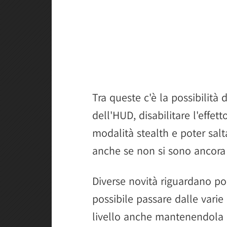
Tra queste c'è la possibilità 
dell'HUD, disabilitare l'effet
modalità stealth e poter sal
anche se non si sono ancora 
Diverse novità riguardano po
possibile passare dalle varie
livello anche mantenendola 