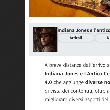
Indiana Jones e l'antic
Articoli
N
A breve distanza dall'arrivo s
Indiana Jones e L'Antico Ce
4.0
che aggiunge
diverse no
di vista dei contenuti, oltre 
migliorare diversi aspetti del