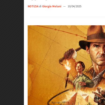
NOTIZIA
di
Giorgio Melani
—
10/04/2025