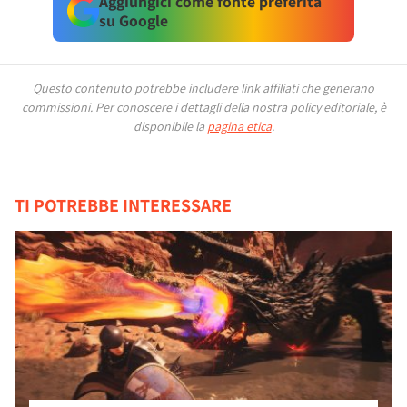
Aggiungici come fonte preferita
su Google
Questo contenuto potrebbe includere link affiliati che generano
commissioni.
Per conoscere i dettagli della nostra policy editoriale, è
disponibile la
pagina etica
.
TI POTREBBE INTERESSARE