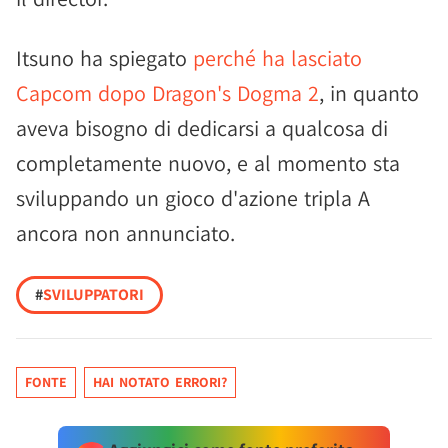
Itsuno ha spiegato
perché ha lasciato
Capcom dopo Dragon's Dogma 2
, in quanto
aveva bisogno di dedicarsi a qualcosa di
completamente nuovo, e al momento sta
sviluppando un gioco d'azione tripla A
ancora non annunciato.
#
SVILUPPATORI
FONTE
HAI NOTATO ERRORI?