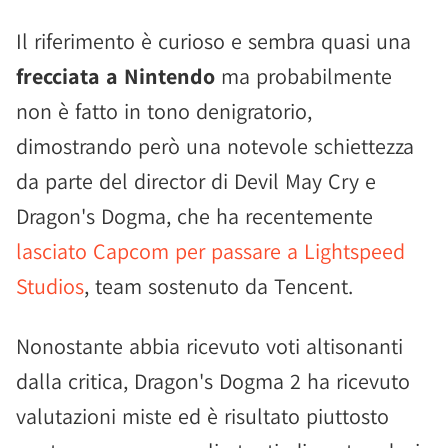
Il riferimento è curioso e sembra quasi una
frecciata a Nintendo
ma probabilmente
non è fatto in tono denigratorio,
dimostrando però una notevole schiettezza
da parte del director di Devil May Cry e
Dragon's Dogma, che ha recentemente
lasciato Capcom per passare a Lightspeed
Studios
, team sostenuto da Tencent.
Nonostante abbia ricevuto voti altisonanti
dalla critica, Dragon's Dogma 2 ha ricevuto
valutazioni miste ed è risultato piuttosto