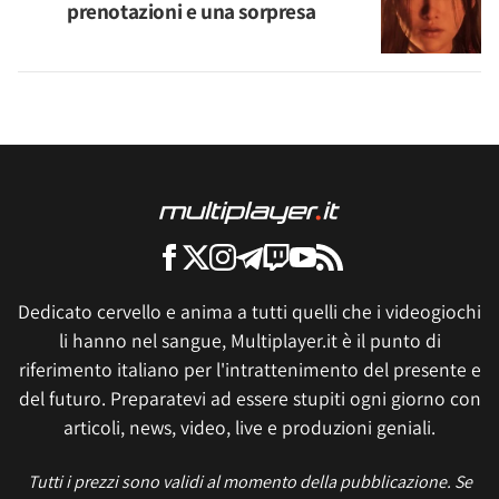
prenotazioni e una sorpresa
Dedicato cervello e anima a tutti quelli che i videogiochi
li hanno nel sangue, Multiplayer.it è il punto di
riferimento italiano per l'intrattenimento del presente e
del futuro. Preparatevi ad essere stupiti ogni giorno con
articoli, news, video, live e produzioni geniali.
Tutti i prezzi sono validi al momento della pubblicazione. Se