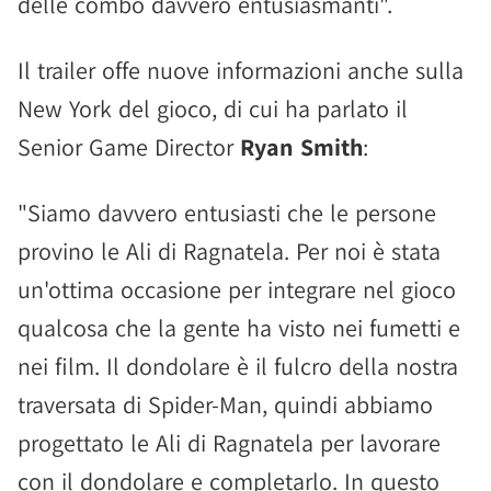
delle combo davvero entusiasmanti".
Il trailer offe nuove informazioni anche sulla
New York del gioco, di cui ha parlato il
Senior Game Director
Ryan Smith
:
"Siamo davvero entusiasti che le persone
provino le Ali di Ragnatela. Per noi è stata
un'ottima occasione per integrare nel gioco
qualcosa che la gente ha visto nei fumetti e
nei film. Il dondolare è il fulcro della nostra
traversata di Spider-Man, quindi abbiamo
progettato le Ali di Ragnatela per lavorare
con il dondolare e completarlo. In questo