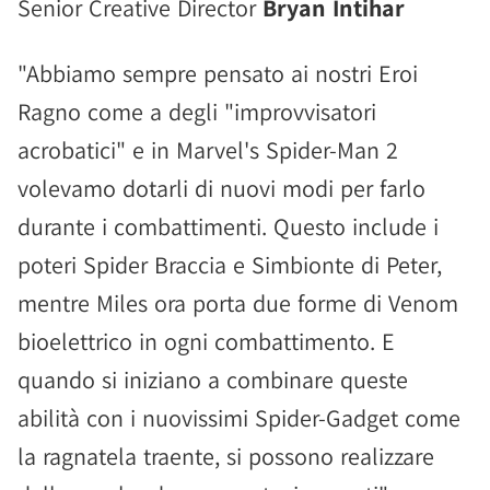
Senior Creative Director
Bryan Intihar
"Abbiamo sempre pensato ai nostri Eroi
Ragno come a degli "improvvisatori
acrobatici" e in Marvel's Spider-Man 2
volevamo dotarli di nuovi modi per farlo
durante i combattimenti. Questo include i
poteri Spider Braccia e Simbionte di Peter,
mentre Miles ora porta due forme di Venom
bioelettrico in ogni combattimento. E
quando si iniziano a combinare queste
abilità con i nuovissimi Spider-Gadget come
la ragnatela traente, si possono realizzare