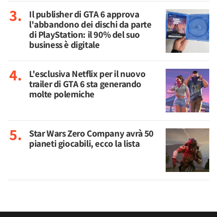
Il publisher di GTA 6 approva
l'abbandono dei dischi da parte
di PlayStation: il 90% del suo
business è digitale
L'esclusiva Netflix per il nuovo
trailer di GTA 6 sta generando
molte polemiche
Star Wars Zero Company avrà 50
pianeti giocabili, ecco la lista