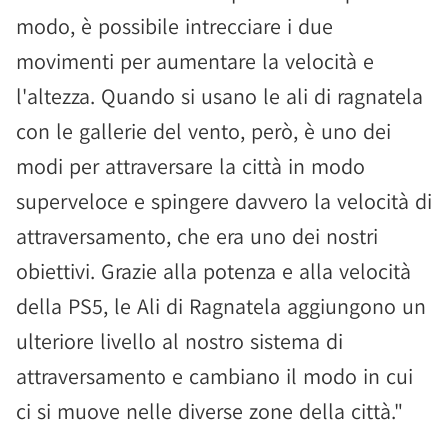
modo, è possibile intrecciare i due
movimenti per aumentare la velocità e
l'altezza. Quando si usano le ali di ragnatela
con le gallerie del vento, però, è uno dei
modi per attraversare la città in modo
superveloce e spingere davvero la velocità di
attraversamento, che era uno dei nostri
obiettivi. Grazie alla potenza e alla velocità
della PS5, le Ali di Ragnatela aggiungono un
ulteriore livello al nostro sistema di
attraversamento e cambiano il modo in cui
ci si muove nelle diverse zone della città."