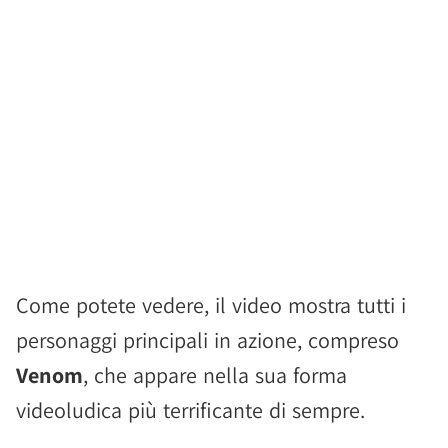
Come potete vedere, il video mostra tutti i
personaggi principali in azione, compreso
Venom
, che appare nella sua forma
videoludica più terrificante di sempre.