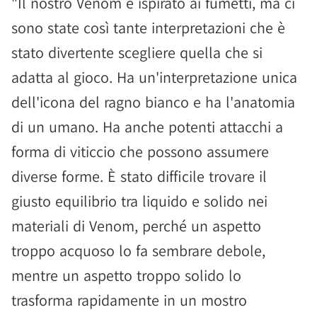
"Il nostro Venom è ispirato ai fumetti, ma ci
sono state così tante interpretazioni che è
stato divertente scegliere quella che si
adatta al gioco. Ha un'interpretazione unica
dell'icona del ragno bianco e ha l'anatomia
di un umano. Ha anche potenti attacchi a
forma di viticcio che possono assumere
diverse forme. È stato difficile trovare il
giusto equilibrio tra liquido e solido nei
materiali di Venom, perché un aspetto
troppo acquoso lo fa sembrare debole,
mentre un aspetto troppo solido lo
trasforma rapidamente in un mostro