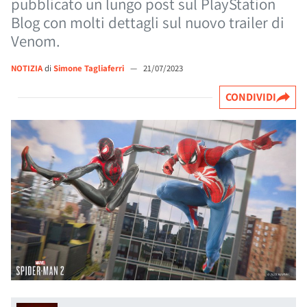
pubblicato un lungo post sul PlayStation
Blog con molti dettagli sul nuovo trailer di
Venom.
NOTIZIA
di
Simone Tagliaferri
—
21/07/2023
CONDIVIDI