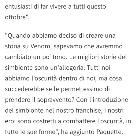
entusiasti di far vivere a tutti questo
ottobre".
"Quando abbiamo deciso di creare una
storia su Venom, sapevamo che avremmo
cambiato un po' tono. Le migliori storie del
simbionte sono un'allegoria: Tutti noi
abbiamo l'oscurità dentro di noi, ma cosa
succederebbe se le permettessimo di
prendere il sopravvento? Con l'introduzione
del simbionte nel nostro franchise, i nostri
eroi sono costretti a combattere l'oscurità, in
tutte le sue forme", ha aggiunto Paquette.