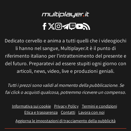
Dedicato cervello e anima a tutti quelli che i videogiochi
li hanno nel sangue, Multiplayer.it è il punto di
riferimento italiano per l'intrattenimento del presente e
del futuro. Preparatevi ad essere stupiti ogni giorno con
articoli, news, video, live e produzioni geniali.
Tutti i prezzi sono validi al momento della pubblicazione. Se
fai click o acquisti qualcosa, potremmo ricevere un compenso.
Informativa sui cookie
Privacy Policy
Termini e condizioni
Etica e trasparenza
Contatti
Lavora con noi
Aggiorna le impostazioni di tracciamento della pubblicità