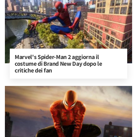
Marvel's Spider-Man 2 aggiorna il 
costume di Brand New Day dopo le 
critiche dei fan