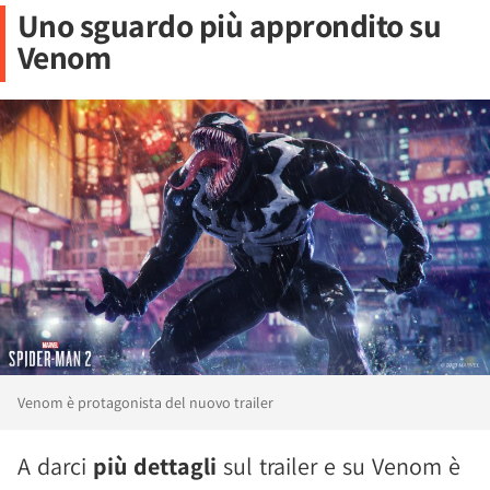
Uno sguardo più approndito su
Venom
Venom è protagonista del nuovo trailer
A darci
più dettagli
sul trailer e su Venom è