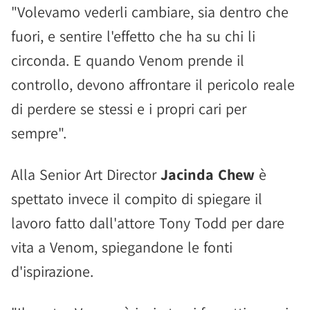
"Volevamo vederli cambiare, sia dentro che
fuori, e sentire l'effetto che ha su chi li
circonda. E quando Venom prende il
controllo, devono affrontare il pericolo reale
di perdere se stessi e i propri cari per
sempre".
Alla Senior Art Director
Jacinda Chew
è
spettato invece il compito di spiegare il
lavoro fatto dall'attore Tony Todd per dare
vita a Venom, spiegandone le fonti
d'ispirazione.