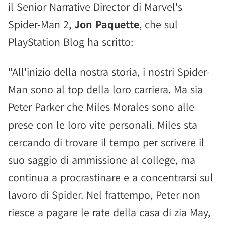
il Senior Narrative Director di Marvel's
Spider-Man 2,
Jon Paquette
, che sul
PlayStation Blog ha scritto:
"All'inizio della nostra storia, i nostri Spider-
Man sono al top della loro carriera. Ma sia
Peter Parker che Miles Morales sono alle
prese con le loro vite personali. Miles sta
cercando di trovare il tempo per scrivere il
suo saggio di ammissione al college, ma
continua a procrastinare e a concentrarsi sul
lavoro di Spider. Nel frattempo, Peter non
riesce a pagare le rate della casa di zia May,