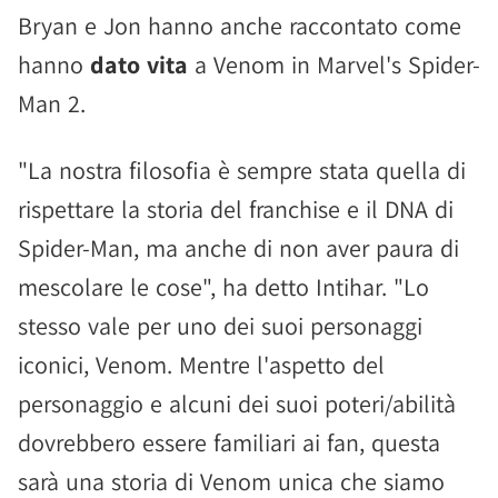
Bryan e Jon hanno anche raccontato come
hanno
dato vita
a Venom in Marvel's Spider-
Man 2.
"La nostra filosofia è sempre stata quella di
rispettare la storia del franchise e il DNA di
Spider-Man, ma anche di non aver paura di
mescolare le cose", ha detto Intihar. "Lo
stesso vale per uno dei suoi personaggi
iconici, Venom. Mentre l'aspetto del
personaggio e alcuni dei suoi poteri/abilità
dovrebbero essere familiari ai fan, questa
sarà una storia di Venom unica che siamo