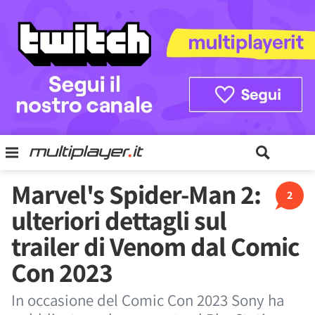
Marvel's Spider-Man 2:
2
ulteriori dettagli sul
trailer di Venom dal Comic
Con 2023
In occasione del Comic Con 2023 Sony ha