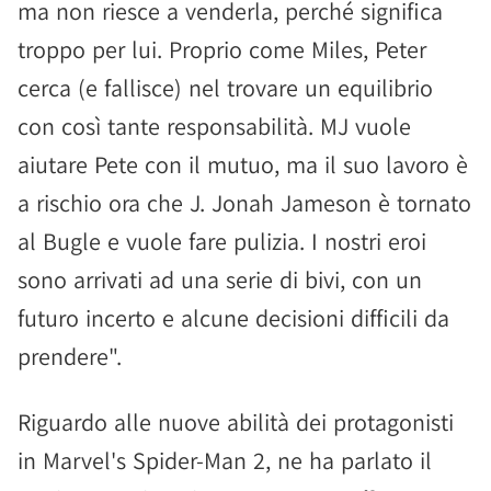
ma non riesce a venderla, perché significa
troppo per lui. Proprio come Miles, Peter
cerca (e fallisce) nel trovare un equilibrio
con così tante responsabilità. MJ vuole
aiutare Pete con il mutuo, ma il suo lavoro è
a rischio ora che J. Jonah Jameson è tornato
al Bugle e vuole fare pulizia. I nostri eroi
sono arrivati ad una serie di bivi, con un
futuro incerto e alcune decisioni difficili da
prendere".
Riguardo alle nuove abilità dei protagonisti
in Marvel's Spider-Man 2, ne ha parlato il