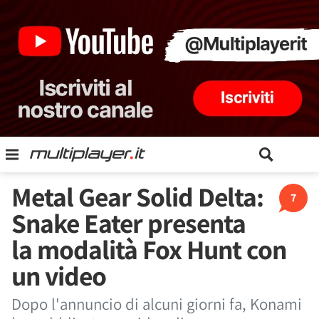
Metal Gear Solid Delta:
7
Snake Eater presenta
la modalità Fox Hunt con
un video
Dopo l'annuncio di alcuni giorni fa, Konami