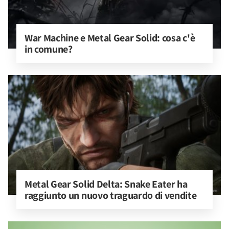
War Machine e Metal Gear Solid: cosa c'è 
in comune?
Metal Gear Solid Delta: Snake Eater ha 
raggiunto un nuovo traguardo di vendite