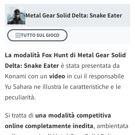
Metal Gear Solid Delta: Snake Eater
TUTTO SUL GIOCO
La modalità Fox Hunt di Metal Gear Solid
Delta: Snake Eater
è stata presentata da
Konami con un
video
in cui il responsabile
Yu Sahara ne illustra le caratteristiche e le
peculiarità.
Si tratta di
una modalità competitiva
online completamente inedita
, ambientata