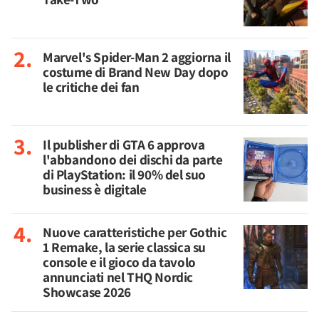
Marvel's Spider-Man 2 aggiorna il
costume di Brand New Day dopo
le critiche dei fan
Il publisher di GTA 6 approva
l'abbandono dei dischi da parte
di PlayStation: il 90% del suo
business è digitale
Nuove caratteristiche per Gothic
1 Remake, la serie classica su
console e il gioco da tavolo
annunciati nel THQ Nordic
Showcase 2026