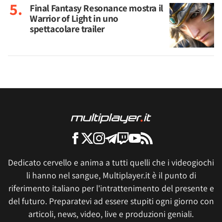
Final Fantasy Resonance mostra il
Warrior of Light in uno
spettacolare trailer
Dedicato cervello e anima a tutti quelli che i videogiochi
li hanno nel sangue, Multiplayer.it è il punto di
riferimento italiano per l'intrattenimento del presente e
del futuro. Preparatevi ad essere stupiti ogni giorno con
articoli, news, video, live e produzioni geniali.