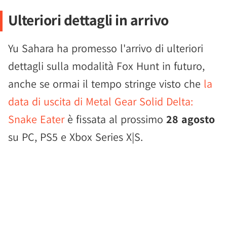
Ulteriori dettagli in arrivo
Yu Sahara ha promesso l'arrivo di ulteriori
dettagli sulla modalità Fox Hunt in futuro,
anche se ormai il tempo stringe visto che
la
data di uscita di Metal Gear Solid Delta:
Snake Eater
è fissata al prossimo
28 agosto
su PC, PS5 e Xbox Series X|S.