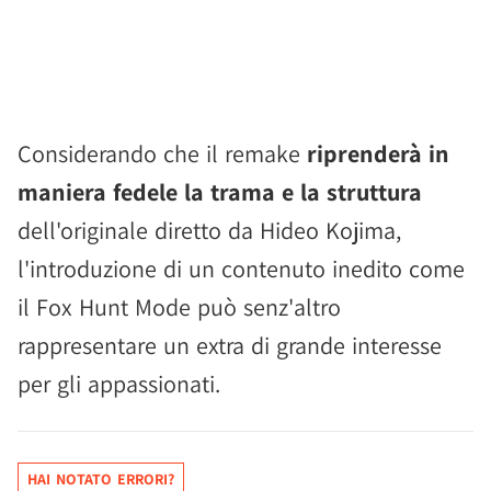
Considerando che il remake
riprenderà in
maniera fedele la trama e la struttura
dell'originale diretto da Hideo Kojima,
l'introduzione di un contenuto inedito come
il Fox Hunt Mode può senz'altro
rappresentare un extra di grande interesse
per gli appassionati.
HAI NOTATO ERRORI?