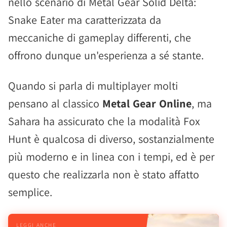
nello scenario di Metal Gear Solid Delta:
Snake Eater ma caratterizzata da
meccaniche di gameplay differenti, che
offrono dunque un'esperienza a sé stante.
Quando si parla di multiplayer molti
pensano al classico
Metal Gear Online
, ma
Sahara ha assicurato che la modalità Fox
Hunt è qualcosa di diverso, sostanzialmente
più moderno e in linea con i tempi, ed è per
questo che realizzarla non è stato affatto
semplice.