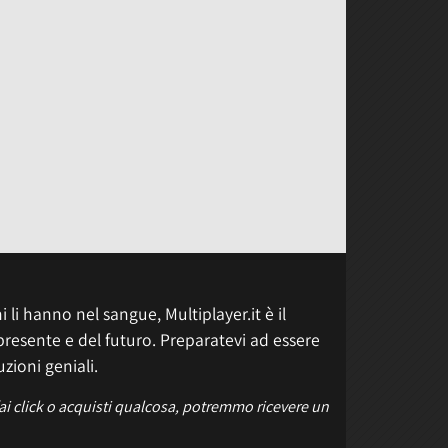
 li hanno nel sangue, Multiplayer.it è il
presente e del futuro. Preparatevi ad essere
uzioni geniali.
fai click o acquisti qualcosa, potremmo ricevere un