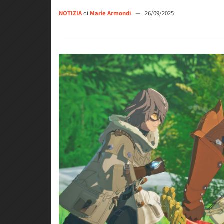
NOTIZIA
di
Marie Armondi
—
26/09/2025