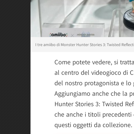
I tre amiibo di Monster Hunter Stories 3: Twisted Reflect
Come potete vedere, si tratt
al centro del videogioco di 
del nostro protagonista e lo 
Aggiungiamo anche che la pr
Hunter Stories 3: Twisted Ref
che anche i titoli precedenti
questi oggetti da collezione.