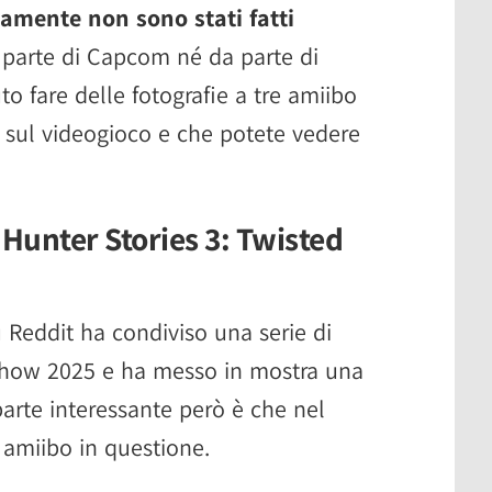
camente non sono stati fatti
parte di Capcom né da parte di
o fare delle fotografie a tre amiibo
 sul videogioco e che potete vedere
 Hunter Stories 3: Twisted
Reddit ha condiviso una serie di
Show 2025 e ha messo in mostra una
 parte interessante però è che nel
 amiibo in questione.