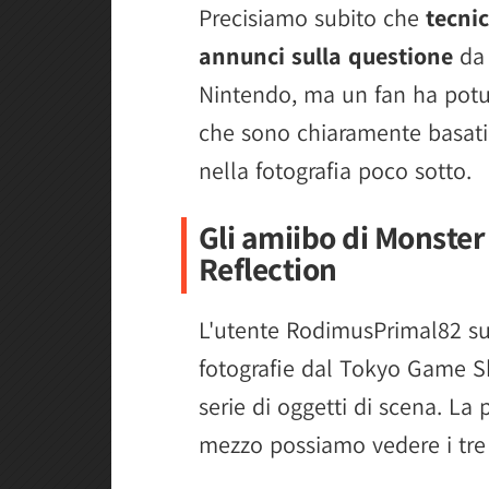
Precisiamo subito che
tecni
annunci sulla questione
da 
Nintendo, ma un fan ha potut
che sono chiaramente basati
nella fotografia poco sotto.
Gli amiibo di Monster
Reflection
L'utente RodimusPrimal82 su 
fotografie dal Tokyo Game 
serie di oggetti di scena. La
mezzo possiamo vedere i tre