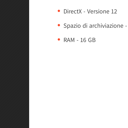
DirectX - Versione 12
Spazio di archiviazione 
RAM - 16 GB