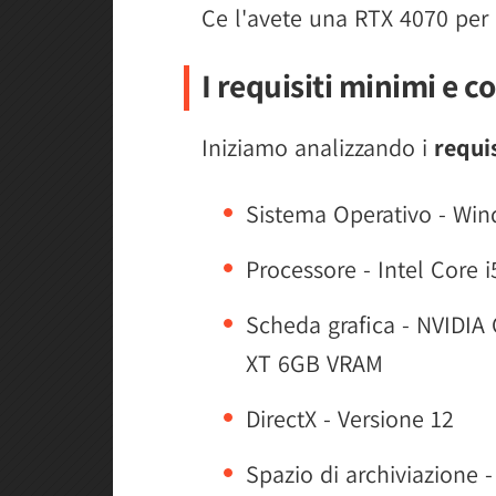
Ce l'avete una RTX 4070 per 
I requisiti minimi e c
Iniziamo analizzando i
requi
Sistema Operativo - Win
Processore - Intel Core 
Scheda grafica - NVIDIA
XT 6GB VRAM
DirectX - Versione 12
Spazio di archiviazione 