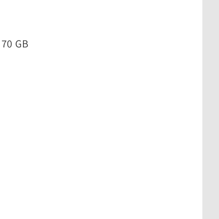
- 70 GB