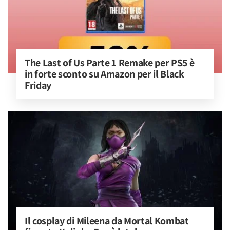
The Last of Us Parte 1 Remake per PS5 è 
in forte sconto su Amazon per il Black 
Friday
Il cosplay di Mileena da Mortal Kombat 