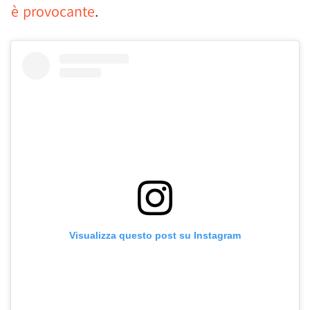
è provocante
.
Visualizza questo post su Instagram