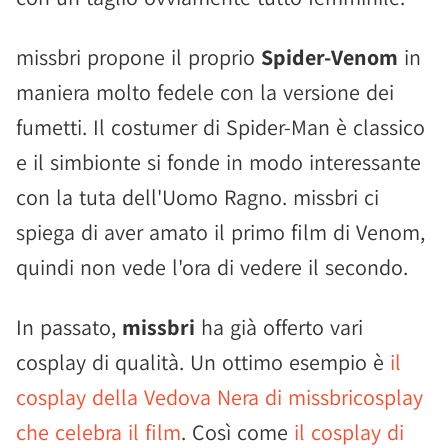
missbri propone il proprio
Spider-Venom
in
maniera molto fedele con la versione dei
fumetti. Il costumer di Spider-Man è classico
e il simbionte si fonde in modo interessante
con la tuta dell'Uomo Ragno. missbri ci
spiega di aver amato il primo film di Venom,
quindi non vede l'ora di vedere il secondo.
In passato,
missbri
ha già offerto vari
cosplay di qualità. Un ottimo esempio è
il
cosplay della Vedova Nera di missbricosplay
che celebra il film
. Così come
il cosplay di