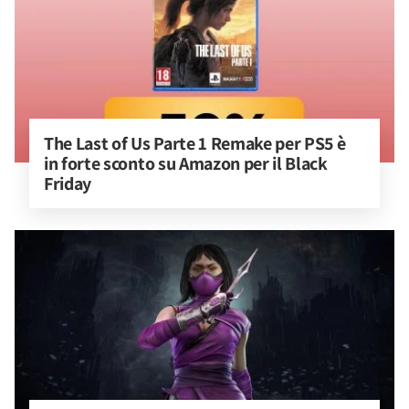
The Last of Us Parte 1 Remake per PS5 è 
in forte sconto su Amazon per il Black 
Friday