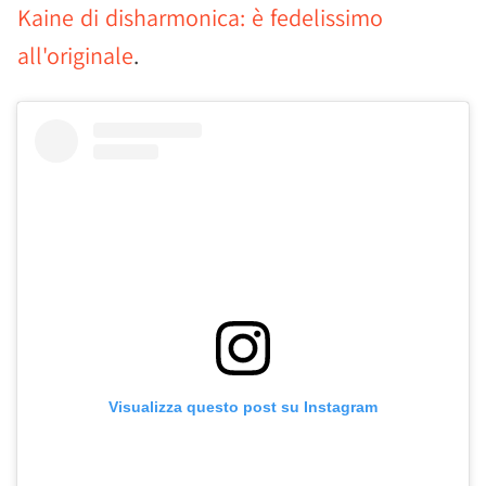
Kaine di disharmonica: è fedelissimo
all'originale
.
Visualizza questo post su Instagram