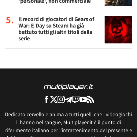
'personale', non commerciale
Il record di giocatori di Gears of
War: E-Day su Steam ha già
battuto tutti gli altri titoli della
serie
Dedicato cervello e anima a tutti quelli che i videogiochi
li hanno nel sangue, Multiplayer.it è il punto di
riferimento italiano per l'intrattenimento del presente e