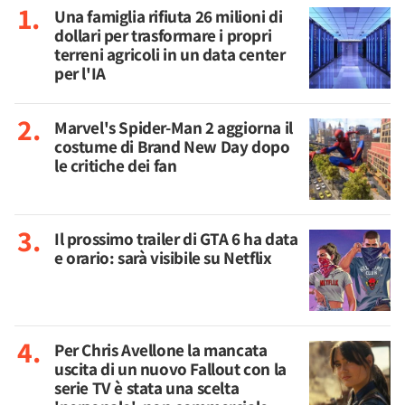
Una famiglia rifiuta 26 milioni di
dollari per trasformare i propri
terreni agricoli in un data center
per l'IA
Marvel's Spider-Man 2 aggiorna il
costume di Brand New Day dopo
le critiche dei fan
Il prossimo trailer di GTA 6 ha data
e orario: sarà visibile su Netflix
Per Chris Avellone la mancata
uscita di un nuovo Fallout con la
serie TV è stata una scelta