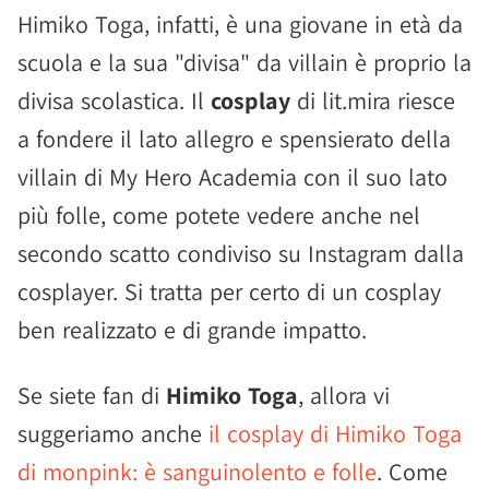
Himiko Toga, infatti, è una giovane in età da
scuola e la sua "divisa" da villain è proprio la
divisa scolastica. Il
cosplay
di lit.mira riesce
a fondere il lato allegro e spensierato della
villain di My Hero Academia con il suo lato
più folle, come potete vedere anche nel
secondo scatto condiviso su Instagram dalla
cosplayer. Si tratta per certo di un cosplay
ben realizzato e di grande impatto.
Se siete fan di
Himiko Toga
, allora vi
suggeriamo anche
il cosplay di Himiko Toga
di monpink: è sanguinolento e folle
. Come