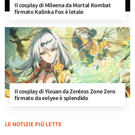
Il cosplay di Mileena da Mortal Kombat 
firmato Kalinka Fox è letale
Il cosplay di Yixuan da Zenless Zone Zero 
firmato da eelyee è splendido
LE NOTIZIE PIÙ LETTE