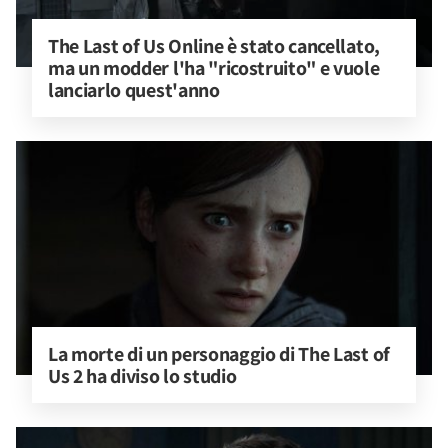
The Last of Us Online è stato cancellato, 
ma un modder l'ha "ricostruito" e vuole 
lanciarlo quest'anno
La morte di un personaggio di The Last of 
Us 2 ha diviso lo studio