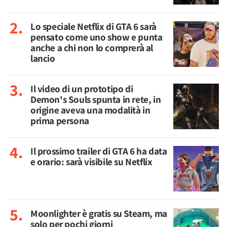
Lo speciale Netflix di GTA 6 sarà
pensato come uno show e punta
anche a chi non lo comprerà al
lancio
Il video di un prototipo di
Demon's Souls spunta in rete, in
origine aveva una modalità in
prima persona
Il prossimo trailer di GTA 6 ha data
e orario: sarà visibile su Netflix
Moonlighter è gratis su Steam, ma
solo per pochi giorni