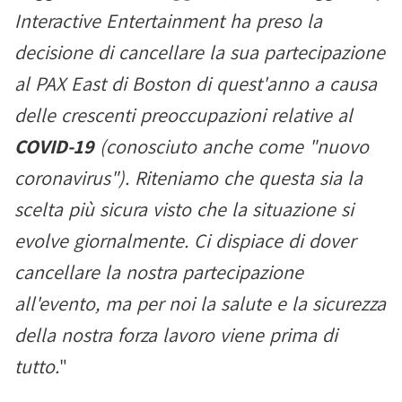
Interactive Entertainment ha preso la
decisione di cancellare la sua partecipazione
al PAX East di Boston di quest'anno a causa
delle crescenti preoccupazioni relative al
COVID-19
(conosciuto anche come "nuovo
coronavirus"). Riteniamo che questa sia la
scelta più sicura visto che la situazione si
evolve giornalmente. Ci dispiace di dover
cancellare la nostra partecipazione
all'evento, ma per noi la salute e la sicurezza
della nostra forza lavoro viene prima di
tutto.
"