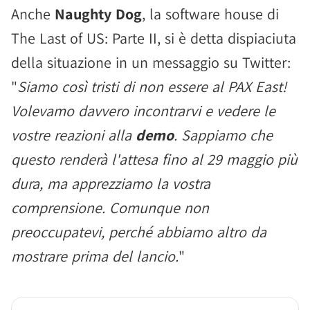
Anche
Naughty Dog
, la software house di
The Last of US: Parte II, si è detta dispiaciuta
della situazione in un messaggio su Twitter:
"
Siamo così tristi di non essere al PAX East!
Volevamo davvero incontrarvi e vedere le
vostre reazioni alla
demo
. Sappiamo che
questo renderà l'attesa fino al 29 maggio più
dura, ma apprezziamo la vostra
comprensione. Comunque non
preoccupatevi, perché abbiamo altro da
mostrare prima del lancio.
"