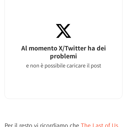
Al momento X/Twitter ha dei
problemi
e non è possibile caricare il post
Per il resto vi ricordiamo che
The Last of Us