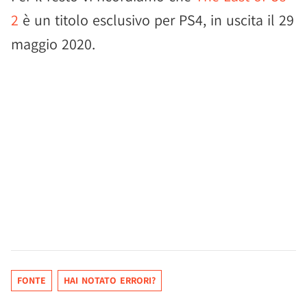
2
è un titolo esclusivo per PS4, in uscita il 29
maggio 2020.
FONTE
HAI NOTATO ERRORI?