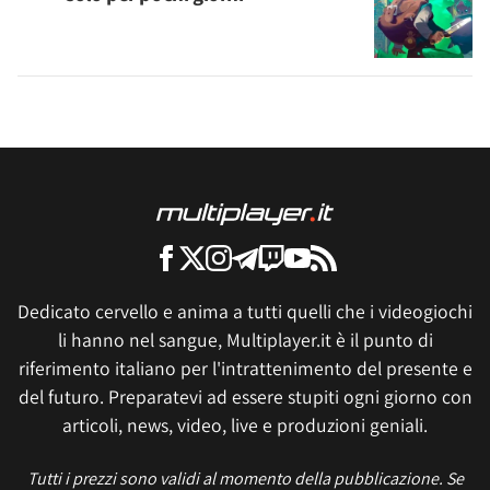
Dedicato cervello e anima a tutti quelli che i videogiochi
li hanno nel sangue, Multiplayer.it è il punto di
riferimento italiano per l'intrattenimento del presente e
del futuro. Preparatevi ad essere stupiti ogni giorno con
articoli, news, video, live e produzioni geniali.
Tutti i prezzi sono validi al momento della pubblicazione. Se