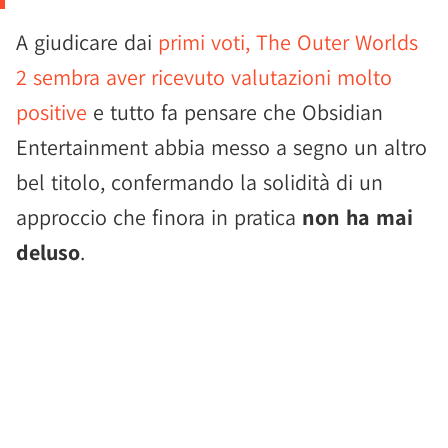
A giudicare dai
primi voti, The Outer Worlds
2 sembra aver ricevuto valutazioni molto
positive
e tutto fa pensare che Obsidian
Entertainment abbia messo a segno un altro
bel titolo, confermando la solidità di un
approccio che finora in pratica
non ha mai
deluso
.