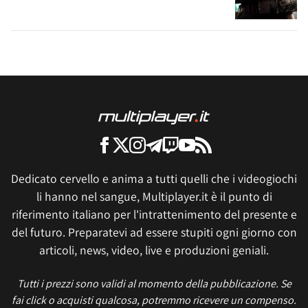
Dedicato cervello e anima a tutti quelli che i videogiochi
li hanno nel sangue, Multiplayer.it è il punto di
riferimento italiano per l'intrattenimento del presente e
del futuro. Preparatevi ad essere stupiti ogni giorno con
articoli, news, video, live e produzioni geniali.
Tutti i prezzi sono validi al momento della pubblicazione. Se
fai click o acquisti qualcosa, potremmo ricevere un compenso.