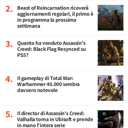
Beast of Reincarnation riceverà
aggiornamenti regolari, il primo è
in programma la prossima
settimana
Quanto ha venduto Assassin's
Creed: Black Flag Resynced su
PS5?
Il gameplay di Total War:
Warhammer 40.000 sembra
davvero notevole
Il director di Assassin's Creed:
Valhalla torna in Ubisoft e prende
in mano l'intera serie