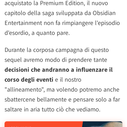
acquistato la Premium Edition, il nuovo
capitolo della saga sviluppata da Obsidian
Entertainment non fa rimpiangere l'episodio
d'esordio, a quanto pare.
Durante la corposa campagna di questo
sequel avremo modo di prendere tante
decisioni che andranno a influenzare il
corso degli eventi
e il nostro
"allineamento", ma volendo potremo anche
sbattercene bellamente e pensare solo a far
saltare in aria tutto ciò che vediamo.