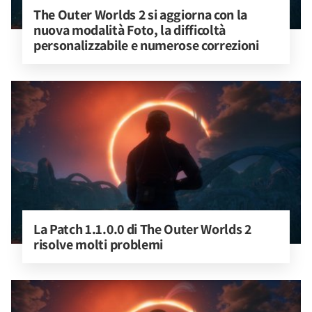
The Outer Worlds 2 si aggiorna con la 
nuova modalità Foto, la difficoltà 
personalizzabile e numerose correzioni
La Patch 1.1.0.0 di The Outer Worlds 2 
risolve molti problemi