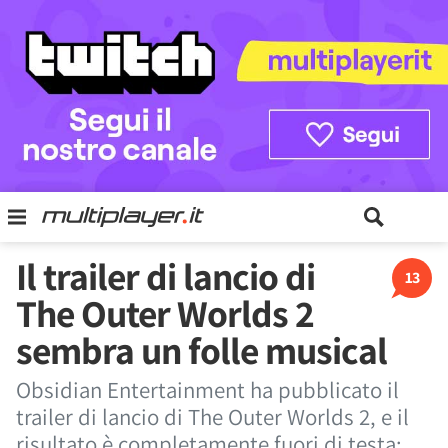
Il trailer di lancio di
13
The Outer Worlds 2
sembra un folle musical
Obsidian Entertainment ha pubblicato il
trailer di lancio di The Outer Worlds 2, e il
risultato è completamente fuori di testa: