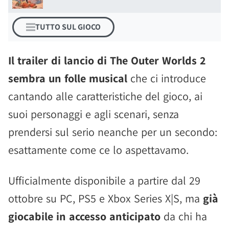
TUTTO SUL GIOCO
Il trailer di lancio di The Outer Worlds 2
sembra un folle musical
che ci introduce
cantando alle caratteristiche del gioco, ai
suoi personaggi e agli scenari, senza
prendersi sul serio neanche per un secondo:
esattamente come ce lo aspettavamo.
Ufficialmente disponibile a partire dal 29
ottobre su PC, PS5 e Xbox Series X|S, ma
già
giocabile in accesso anticipato
da chi ha