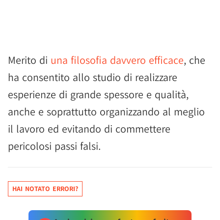
Merito di
una filosofia davvero efficace
, che
ha consentito allo studio di realizzare
esperienze di grande spessore e qualità,
anche e soprattutto organizzando al meglio
il lavoro ed evitando di commettere
pericolosi passi falsi.
HAI NOTATO ERRORI?