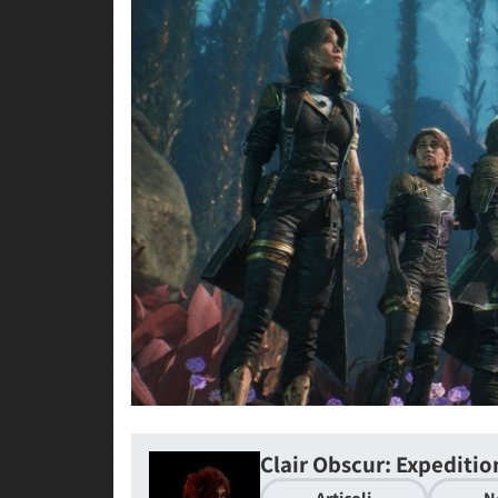
Clair Obscur: Expeditio