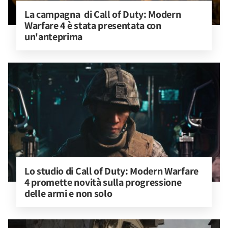
La campagna  di Call of Duty: Modern 
Warfare 4 è stata presentata con 
un'anteprima
Lo studio di Call of Duty: Modern Warfare 
4 promette novità sulla progressione 
delle armi e non solo