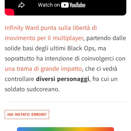
Infinity Ward punta sulla libertà di
movimento per il multiplayer
, partendo dalle
solide basi degli ultimi Black Ops, ma
soprattutto ha intenzione di coinvolgerci con
una trama di grande impatto
, che ci vedrà
controllare
diversi personaggi
, fra cui un
soldato sudcoreano.
HAI NOTATO ERRORI?