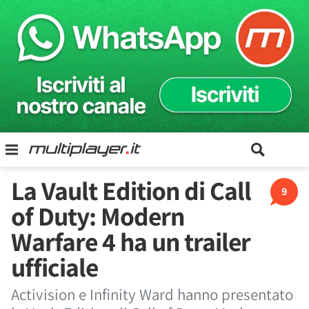
La Vault Edition di Call
9
of Duty: Modern
Warfare 4 ha un trailer
ufficiale
Activision e Infinity Ward hanno presentato