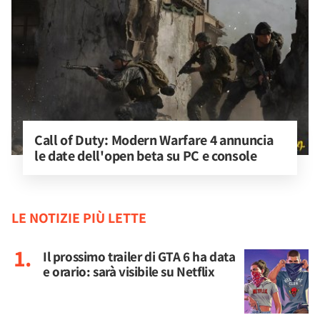
Call of Duty: Modern Warfare 4 annuncia 
le date dell'open beta su PC e console
LE NOTIZIE PIÙ LETTE
Il prossimo trailer di GTA 6 ha data
e orario: sarà visibile su Netflix