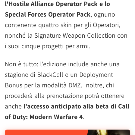
l'Hostile Alliance Operator Pack e lo
Special Forces Operator Pack
, ognuno
contenente quattro skin per gli Operatori,
nonché la Signature Weapon Collection con
i suoi cinque progetti per armi.
Non è tutto: l'edizione include anche una
stagione di BlackCell e un Deployment
Bonus per la modalità DMZ. Inoltre, chi
procederà alla prenotazione potrà ottenere
anche
l'accesso anticipato alla beta di Call
of Duty: Modern Warfare 4
.