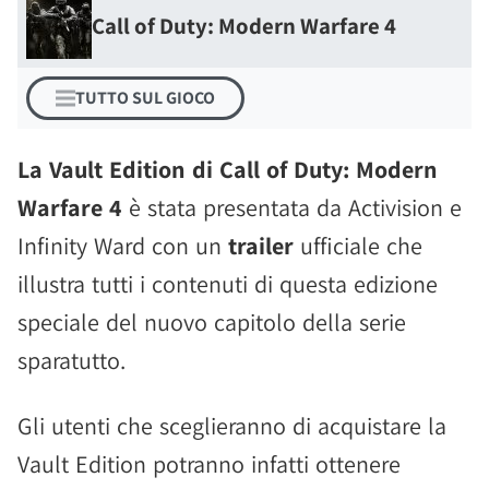
Call of Duty: Modern Warfare 4
TUTTO SUL GIOCO
La Vault Edition di Call of Duty: Modern
Warfare 4
è stata presentata da Activision e
Infinity Ward con un
trailer
ufficiale che
illustra tutti i contenuti di questa edizione
speciale del nuovo capitolo della serie
sparatutto.
Gli utenti che sceglieranno di acquistare la
Vault Edition potranno infatti ottenere