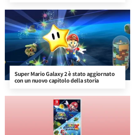
Super Mario Galaxy 2 è stato aggiornato 
con un nuovo capitolo della storia