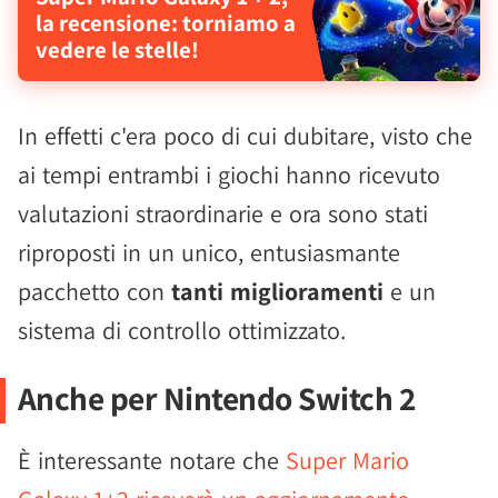
la recensione: torniamo a
vedere le stelle!
In effetti c'era poco di cui dubitare, visto che
ai tempi entrambi i giochi hanno ricevuto
valutazioni straordinarie e ora sono stati
riproposti in un unico, entusiasmante
pacchetto con
tanti miglioramenti
e un
sistema di controllo ottimizzato.
Anche per Nintendo Switch 2
È interessante notare che
Super Mario