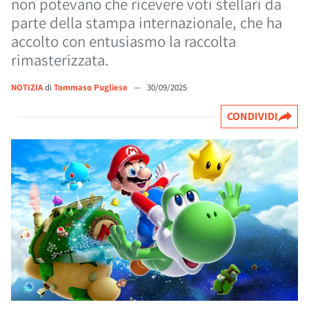
non potevano che ricevere voti stellari da
parte della stampa internazionale, che ha
accolto con entusiasmo la raccolta
rimasterizzata.
NOTIZIA
di
Tommaso Pugliese
—
30/09/2025
CONDIVIDI