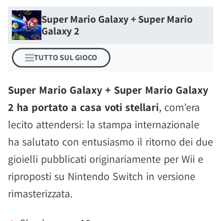
Super Mario Galaxy + Super Mario
Galaxy 2
TUTTO SUL GIOCO
Super Mario Galaxy + Super Mario Galaxy
2 ha portato a casa voti stellari
, com'era
lecito attendersi: la stampa internazionale
ha salutato con entusiasmo il ritorno dei due
gioielli pubblicati originariamente per Wii e
riproposti su Nintendo Switch in versione
rimasterizzata.