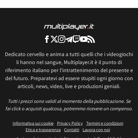
Dedicato cervello e anima a tutti quelli che i videogiochi
li hanno nel sangue, Multiplayer.it è il punto di
riferimento italiano per l'intrattenimento del presente e
del futuro. Preparatevi ad essere stupiti ogni giorno con
articoli, news, video, live e produzioni geniali.
Tutti i prezzi sono validi al momento della pubblicazione. Se
fai click o acquisti qualcosa, potremmo ricevere un compenso.
Informativa sui cookie
Privacy Policy
Termini e condizioni
Etica e trasparenza
Contatti
Lavora con noi