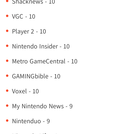
Shacknews - 10
VGC - 10
Player 2 - 10
Nintendo Insider - 10
Metro GameCentral - 10
GAMINGbible - 10
Voxel - 10
My Nintendo News - 9
Nintenduo - 9