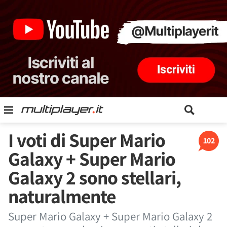
I voti di Super Mario
102
Galaxy + Super Mario
Galaxy 2 sono stellari,
naturalmente
Super Mario Galaxy + Super Mario Galaxy 2