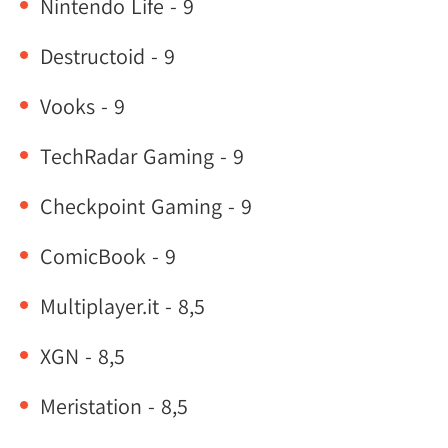
Nintendo Life - 9
Destructoid - 9
Vooks - 9
TechRadar Gaming - 9
Checkpoint Gaming - 9
ComicBook - 9
Multiplayer.it - 8,5
XGN - 8,5
Meristation - 8,5