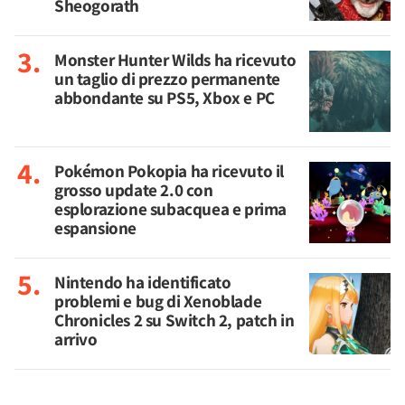
Sheogorath
Monster Hunter Wilds ha ricevuto
un taglio di prezzo permanente
abbondante su PS5, Xbox e PC
Pokémon Pokopia ha ricevuto il
grosso update 2.0 con
esplorazione subacquea e prima
espansione
Nintendo ha identificato
problemi e bug di Xenoblade
Chronicles 2 su Switch 2, patch in
arrivo