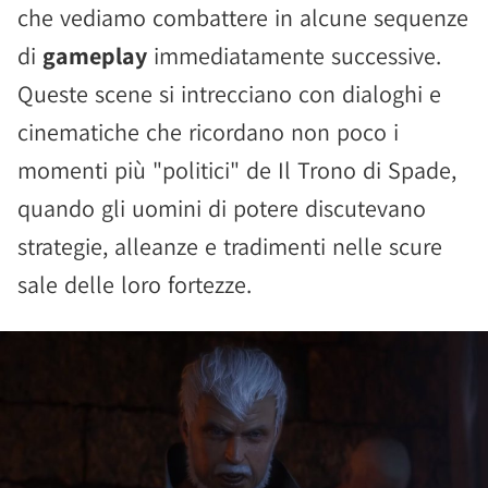
che vediamo combattere in alcune sequenze
di
gameplay
immediatamente successive.
Queste scene si intrecciano con dialoghi e
cinematiche che ricordano non poco i
momenti più "politici" de Il Trono di Spade,
quando gli uomini di potere discutevano
strategie, alleanze e tradimenti nelle scure
sale delle loro fortezze.