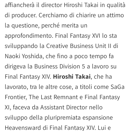
affiancherà il director Hiroshi Takai in qualità
di producer. Cerchiamo di chiarire un attimo
la questione, perché merita un
approfondimento. Final Fantasy XVI lo sta
sviluppando la Creative Business Unit II di
Naoki Yoshida, che fino a poco tempo fa
dirigeva la Business Division 5 a lavoro su
Final Fantasy XIV.
Hiroshi Takai
, che ha
lavorato, tra le altre cose, a titoli come SaGa
Frontier, The Last Remnant e Final Fantasy
XI, faceva da Assistant Director nello
sviluppo della pluripremiata espansione
Heavensward di Final Fantasy XIV. Lui e