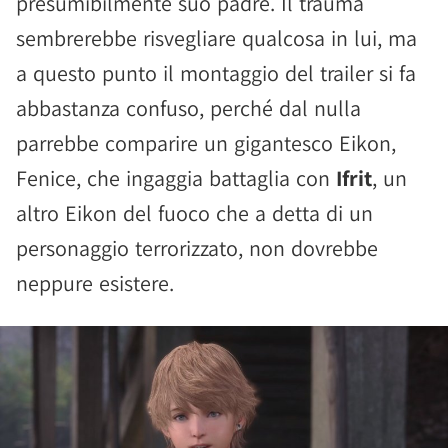
presumibilmente suo padre. Il trauma
sembrerebbe risvegliare qualcosa in lui, ma
a questo punto il montaggio del trailer si fa
abbastanza confuso, perché dal nulla
parrebbe comparire un gigantesco Eikon,
Fenice, che ingaggia battaglia con
Ifrit
, un
altro Eikon del fuoco che a detta di un
personaggio terrorizzato, non dovrebbe
neppure esistere.