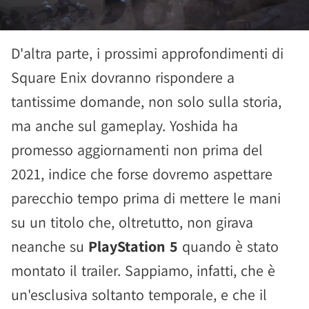
D'altra parte, i prossimi approfondimenti di
Square Enix dovranno rispondere a
tantissime domande, non solo sulla storia,
ma anche sul gameplay. Yoshida ha
promesso aggiornamenti non prima del
2021, indice che forse dovremo aspettare
parecchio tempo prima di mettere le mani
su un titolo che, oltretutto, non girava
neanche su
PlayStation 5
quando è stato
montato il trailer. Sappiamo, infatti, che è
un'esclusiva soltanto temporale, e che il