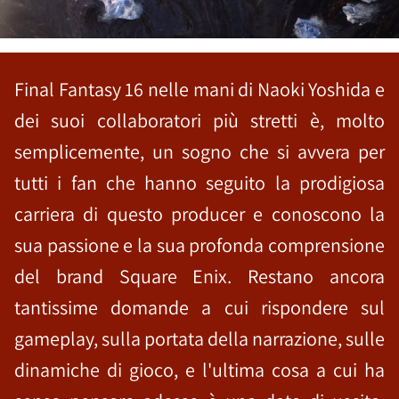
Final Fantasy 16 nelle mani di Naoki Yoshida e
dei suoi collaboratori più stretti è, molto
semplicemente, un sogno che si avvera per
tutti i fan che hanno seguito la prodigiosa
carriera di questo producer e conoscono la
sua passione e la sua profonda comprensione
del brand Square Enix. Restano ancora
tantissime domande a cui rispondere sul
gameplay, sulla portata della narrazione, sulle
dinamiche di gioco, e l'ultima cosa a cui ha