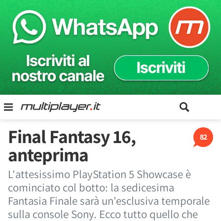
Final Fantasy 16,
82
anteprima
L'attesissimo PlayStation 5 Showcase è
cominciato col botto: la sedicesima
Fantasia Finale sarà un'esclusiva temporale
sulla console Sony. Ecco tutto quello che