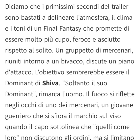
Diciamo che i primissimi secondi del trailer
sono bastati a delineare l'atmosfera, il clima
e i toni di un Final Fantasy che promette di
essere molto più cupo, feroce e asciutto
rispetto al solito. Un gruppetto di mercenari,
riuniti intorno a un bivacco, discute un piano
d'attacco. L'obiettivo sembrerebbe essere il
Dominant di
Shiva
. "Soltanto il suo
Dominant", rimarca l'uomo. Il fuoco si riflette
negli occhi di uno dei mercenari, un giovane
guerriero che si sfiora il marchio sul viso
quando il capo sottolinea che "quelli come
loro" non discutono gli ordini, ma si limitano