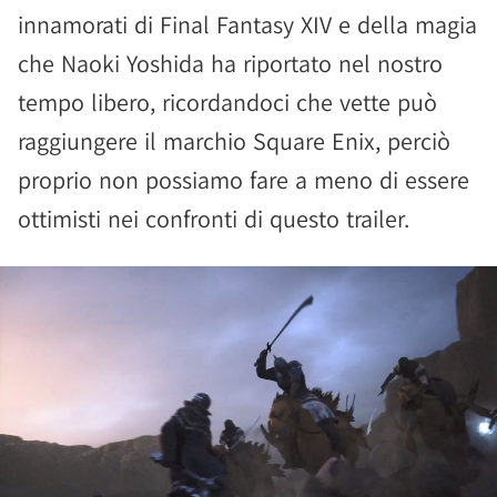
innamorati di Final Fantasy XIV e della magia
che Naoki Yoshida ha riportato nel nostro
tempo libero, ricordandoci che vette può
raggiungere il marchio Square Enix, perciò
proprio non possiamo fare a meno di essere
ottimisti nei confronti di questo trailer.