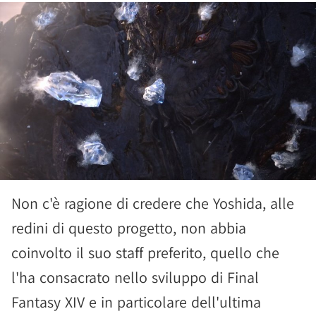
Non c'è ragione di credere che Yoshida, alle
redini di questo progetto, non abbia
coinvolto il suo staff preferito, quello che
l'ha consacrato nello sviluppo di Final
Fantasy XIV e in particolare dell'ultima