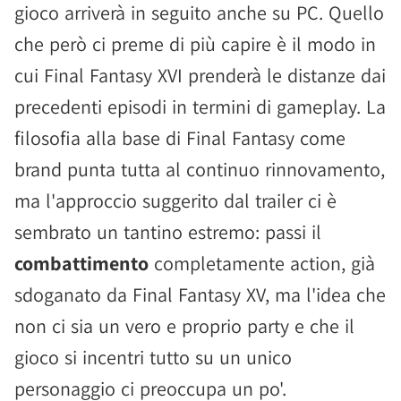
gioco arriverà in seguito anche su PC. Quello
che però ci preme di più capire è il modo in
cui Final Fantasy XVI prenderà le distanze dai
precedenti episodi in termini di gameplay. La
filosofia alla base di Final Fantasy come
brand punta tutta al continuo rinnovamento,
ma l'approccio suggerito dal trailer ci è
sembrato un tantino estremo: passi il
combattimento
completamente action, già
sdoganato da Final Fantasy XV, ma l'idea che
non ci sia un vero e proprio party e che il
gioco si incentri tutto su un unico
personaggio ci preoccupa un po'.