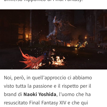
Noi, però, in quell'approccio ci abbiamo
visto tutta la passione e il rispetto per il
brand di
Naoki Yoshida
, l'uomo che ha
resuscitato Final Fantasy XIV e che qui