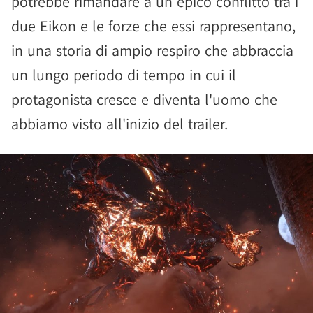
potrebbe rimandare a un epico conflitto tra i
due Eikon e le forze che essi rappresentano,
in una storia di ampio respiro che abbraccia
un lungo periodo di tempo in cui il
protagonista cresce e diventa l'uomo che
abbiamo visto all'inizio del trailer.