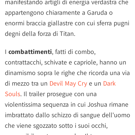
manifestando artigli di energia verdastra che
appartengono chiaramente a Garuda o
enormi braccia giallastre con cui sferra pugni
degni della forza di Titan.
I
combattimenti
, fatti di combo,
contrattacchi, schivate e capriole, hanno un
dinamismo sopra le righe che ricorda una via
di mezzo tra un
Devil May Cry
e un
Dark
Souls
. Il trailer prosegue con una
violentissima sequenza in cui Joshua rimane
imbrattato dallo schizzo di sangue dell'uomo
che viene sgozzato sotto i suoi occhi,