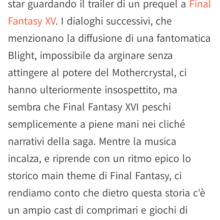
star guardando il trailer di un prequel a
Final
Fantasy XV
. I dialoghi successivi, che
menzionano la diffusione di una fantomatica
Blight, impossibile da arginare senza
attingere al potere del Mothercrystal, ci
hanno ulteriormente insospettito, ma
sembra che Final Fantasy XVI peschi
semplicemente a piene mani nei cliché
narrativi della saga. Mentre la musica
incalza, e riprende con un ritmo epico lo
storico main theme di Final Fantasy, ci
rendiamo conto che dietro questa storia c'è
un ampio cast di comprimari e giochi di