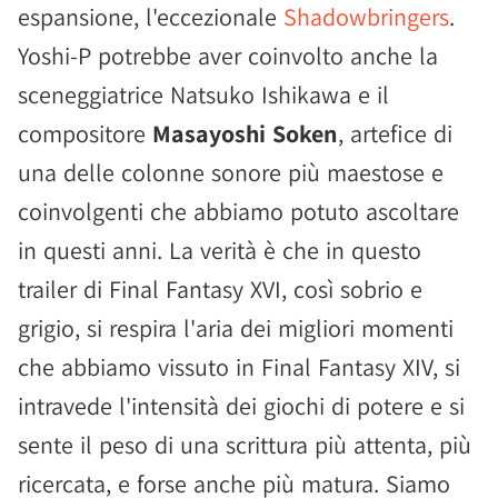
espansione, l'eccezionale
Shadowbringers
.
Yoshi-P potrebbe aver coinvolto anche la
sceneggiatrice Natsuko Ishikawa e il
compositore
Masayoshi Soken
, artefice di
una delle colonne sonore più maestose e
coinvolgenti che abbiamo potuto ascoltare
in questi anni. La verità è che in questo
trailer di Final Fantasy XVI, così sobrio e
grigio, si respira l'aria dei migliori momenti
che abbiamo vissuto in Final Fantasy XIV, si
intravede l'intensità dei giochi di potere e si
sente il peso di una scrittura più attenta, più
ricercata, e forse anche più matura. Siamo