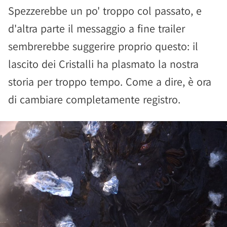
Spezzerebbe un po' troppo col passato, e
d'altra parte il messaggio a fine trailer
sembrerebbe suggerire proprio questo: il
lascito dei Cristalli ha plasmato la nostra
storia per troppo tempo. Come a dire, è ora
di cambiare completamente registro.