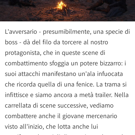
L'avversario - presumibilmente, una specie di
boss - dà del filo da torcere al nostro
protagonista, che in queste scene di
combattimento sfoggia un potere bizzarro: i
suoi attacchi manifestano un'ala infuocata
che ricorda quella di una fenice. La trama si
infittisce e siamo ancora a metà trailer. Nella
carrellata di scene successive, vediamo
combattere anche il giovane mercenario
visto all'inizio, che lotta anche lui