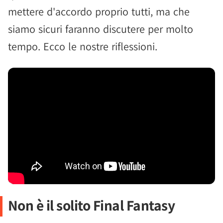
mettere d'accordo proprio tutti, ma che
siamo sicuri faranno discutere per molto
tempo. Ecco le nostre riflessioni.
Non è il solito Final Fantasy