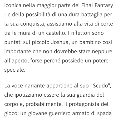
iconica nella maggior parte dei Final Fantasy
- e della possibilità di una dura battaglia per
la sua conquista, assistiamo alla vita di corte
tra le mura di un castello. I riflettori sono
puntati sul piccolo Joshua, un bambino così
importante che non dovrebbe stare neppure
all'aperto, forse perché possiede un potere
speciale.
La voce narrante appartiene al suo "Scudo",
che ipotizziamo essere la sua guardia del
corpo e, probabilmente, il protagonista del
gioco: un giovane guerriero armato di spada