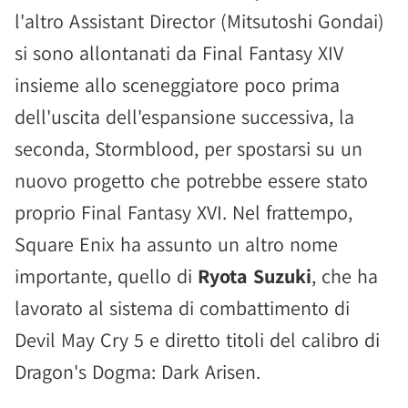
l'altro Assistant Director (Mitsutoshi Gondai)
si sono allontanati da Final Fantasy XIV
insieme allo sceneggiatore poco prima
dell'uscita dell'espansione successiva, la
seconda, Stormblood, per spostarsi su un
nuovo progetto che potrebbe essere stato
proprio Final Fantasy XVI. Nel frattempo,
Square Enix ha assunto un altro nome
importante, quello di
Ryota Suzuki
, che ha
lavorato al sistema di combattimento di
Devil May Cry 5 e diretto titoli del calibro di
Dragon's Dogma: Dark Arisen.