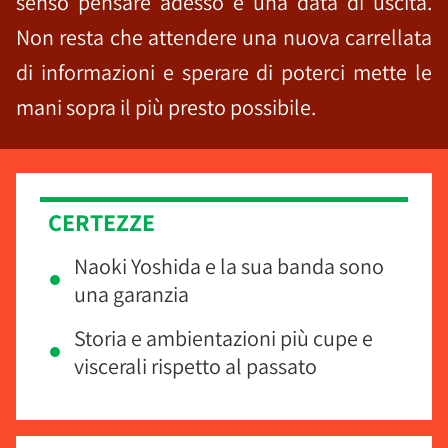
senso pensare adesso è una data di uscita.
Non resta che attendere una nuova carrellata
di informazioni e sperare di poterci mette le
mani sopra il più presto possibile.
CERTEZZE
Naoki Yoshida e la sua banda sono
una garanzia
Storia e ambientazioni più cupe e
viscerali rispetto al passato