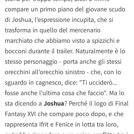
compare un primo piano del giovane scudo
di Joshua, l'espressione incupita, che si
trasforma in quello del mercenario
marchiato che abbiamo visto a spizzichi e
bocconi durante il trailer. Naturalmente è lo
stesso personaggio - porta anche gli stessi
orecchini all'orecchio sinistro - che, con lo
sguardo in cagnesco, dice: "Ti ucciderò...
fosse anche l'ultima cosa che faccio". Ma lo
sta dicendo a
Joshua
? Perché il logo di Final
Fantasy XVI che compare poco dopo, e che
rappresenta Ifrit e Fenice in lotta tra loro,