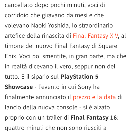
cancellato dopo pochi minuti, voci di
corridoio che giravano da mesi e che
volevano Naoki Yoshida, lo straordinario
artefice della rinascita di
Final Fantasy XIV
, al
timone del nuovo Final Fantasy di Square
Enix. Voci poi smentite, in gran parte, ma che
in realtà dicevano il vero, seppur non del
tutto. E il sipario sul
PlayStation 5
Showcase
- l'evento in cui Sony ha
finalmente annunciato il
prezzo e la data
di
lancio della nuova console - si è alzato
proprio con un trailer di
Final Fantasy 16
:
quattro minuti che non sono riusciti a