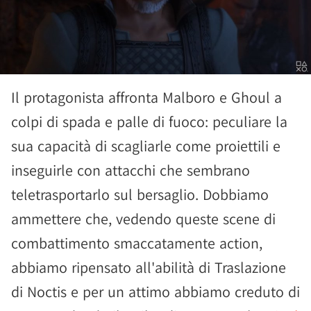
Il protagonista affronta Malboro e Ghoul a
colpi di spada e palle di fuoco: peculiare la
sua capacità di scagliarle come proiettili e
inseguirle con attacchi che sembrano
teletrasportarlo sul bersaglio. Dobbiamo
ammettere che, vedendo queste scene di
combattimento smaccatamente action,
abbiamo ripensato all'abilità di Traslazione
di Noctis e per un attimo abbiamo creduto di