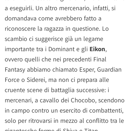
a eseguirli. Un altro mercenario, infatti, si
domandava come avrebbero fatto a
riconoscere la ragazza in questione. Lo
scambio ci suggerisce già un legame
importante tra i Dominant e gli
Eikon
,
ovvero quelli che nei precedenti Final
Fantasy abbiamo chiamato Esper, Guardian
Force o Siderei, ma non ci prepara alle
cruente scene di battaglia successive: i
mercenari, a cavallo dei Chocobo, scendono
in campo contro un esercito di combattenti,
solo per ritrovarsi in mezzo al conflitto tra le
gigantesche forme di Shiva e Titan.