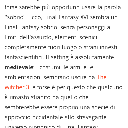
forse sarebbe più opportuno usare la parola
"sobrio". Ecco, Final Fantasy XVI sembra un
Final Fantasy sobrio, senza personaggi ai
limiti dell'assurdo, elementi scenici
completamente fuori luogo o strani innesti
fantascientifici. Il setting è assolutamente
medievale
; i costumi, le armi e le
ambientazioni sembrano uscire da
The
Witcher 3
, e forse è per questo che qualcuno
è rimasto stranito da quello che
sembrerebbe essere proprio una specie di
approccio occidentale allo stravagante
universo nipponico di Final Fantasy.