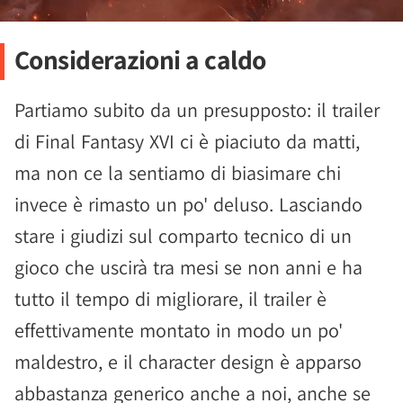
Considerazioni a caldo
Partiamo subito da un presupposto: il trailer
di Final Fantasy XVI ci è piaciuto da matti,
ma non ce la sentiamo di biasimare chi
invece è rimasto un po' deluso. Lasciando
stare i giudizi sul comparto tecnico di un
gioco che uscirà tra mesi se non anni e ha
tutto il tempo di migliorare, il trailer è
effettivamente montato in modo un po'
maldestro, e il character design è apparso
abbastanza generico anche a noi, anche se