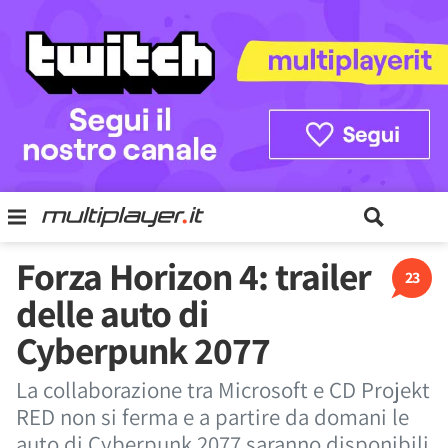
Forza Horizon 4: trailer
23
delle auto di
Cyberpunk 2077
La collaborazione tra Microsoft e CD Projekt
RED non si ferma e a partire da domani le
auto di Cyberpunk 2077 saranno disponibili