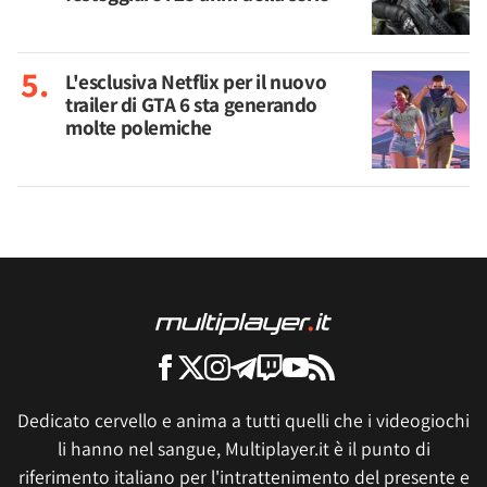
L'esclusiva Netflix per il nuovo
trailer di GTA 6 sta generando
molte polemiche
Dedicato cervello e anima a tutti quelli che i videogiochi
li hanno nel sangue, Multiplayer.it è il punto di
riferimento italiano per l'intrattenimento del presente e