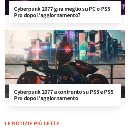
Cyberpunk 2077 gira meglio su PC o PS5 
Pro dopo l'aggiornamento?
Cyberpunk 2077 a confronto su PS5 e PS5 
Pro dopo l'aggiornamento
LE NOTIZIE PIÙ LETTE