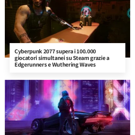
Cyberpunk 2077 supera i 100.000 
giocatori simultanei su Steam grazie a 
Edgerunners e Wuthering Waves