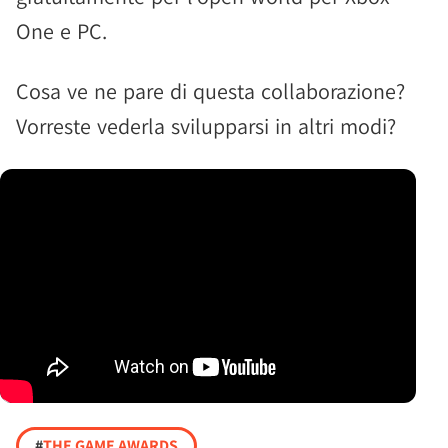
One e PC.
Cosa ve ne pare di questa collaborazione?
Vorreste vederla svilupparsi in altri modi?
#
THE GAME AWARDS