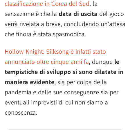
classificazione in Corea del Sud
, la
sensazione è che la
data di uscita
del gioco
verrà rivelata a breve, concludendo un'attesa
che finora è stata spasmodica.
Hollow Knight: Silksong è infatti stato
annunciato oltre cinque anni fa
, dunque
le
tempistiche di sviluppo si sono dilatate in
maniera evidente
, sia per colpa della
pandemia e delle sue conseguenze sia per
eventuali imprevisti di cui non siamo a
conoscenza.