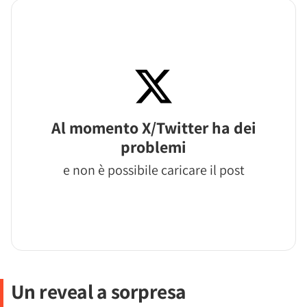
Al momento X/Twitter ha dei
problemi
e non è possibile caricare il post
Un reveal a sorpresa