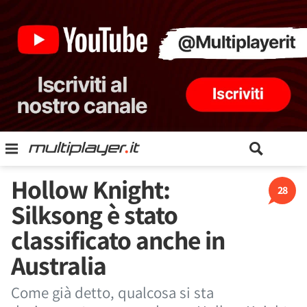
Hollow Knight:
28
Silksong è stato
classificato anche in
Australia
Come già detto, qualcosa si sta