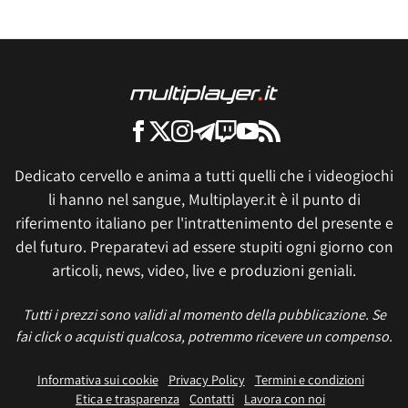
Dedicato cervello e anima a tutti quelli che i videogiochi
li hanno nel sangue, Multiplayer.it è il punto di
riferimento italiano per l'intrattenimento del presente e
del futuro. Preparatevi ad essere stupiti ogni giorno con
articoli, news, video, live e produzioni geniali.
Tutti i prezzi sono validi al momento della pubblicazione. Se
fai click o acquisti qualcosa, potremmo ricevere un compenso.
Informativa sui cookie
Privacy Policy
Termini e condizioni
Etica e trasparenza
Contatti
Lavora con noi