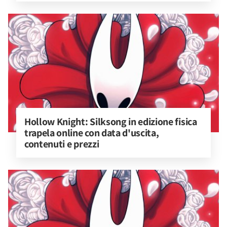
Hollow Knight: Silksong in edizione fisica 
trapela online con data d'uscita, 
contenuti e prezzi