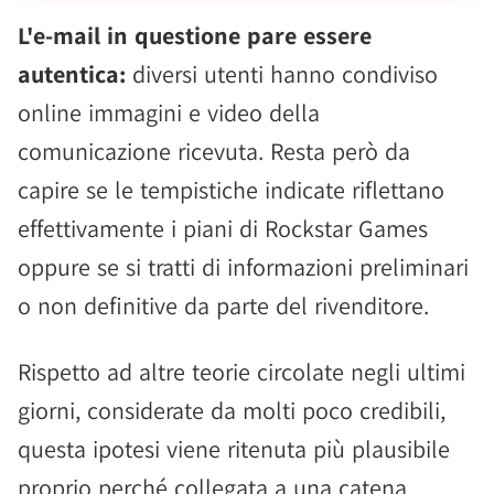
L'e-mail in questione pare essere
autentica:
diversi utenti hanno condiviso
online immagini e video della
comunicazione ricevuta. Resta però da
capire se le tempistiche indicate riflettano
effettivamente i piani di Rockstar Games
oppure se si tratti di informazioni preliminari
o non definitive da parte del rivenditore.
Rispetto ad altre teorie circolate negli ultimi
giorni, considerate da molti poco credibili,
questa ipotesi viene ritenuta più plausibile
proprio perché collegata a una catena