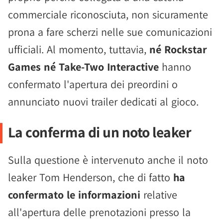
commerciale riconosciuta, non sicuramente
prona a fare scherzi nelle sue comunicazioni
ufficiali. Al momento, tuttavia,
né Rockstar
Games né Take-Two Interactive
hanno
confermato l'apertura dei preordini o
annunciato nuovi trailer dedicati al gioco.
La conferma di un noto leaker
Sulla questione è intervenuto anche il noto
leaker Tom Henderson, che di fatto
ha
confermato le informazioni
relative
all'apertura delle prenotazioni presso la