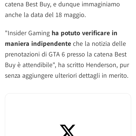
catena Best Buy, e dunque immaginiamo
anche la data del 18 maggio.
"Insider Gaming
ha potuto verificare in
maniera indipendente
che la notizia delle
prenotazioni di GTA 6 presso la catena Best
Buy è attendibile", ha scritto Henderson, pur
senza aggiungere ulteriori dettagli in merito.