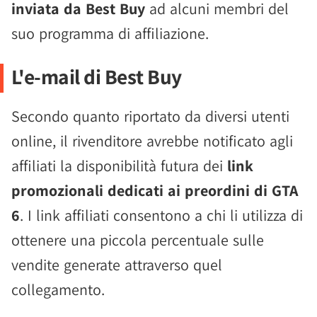
inviata da Best Buy
ad alcuni membri del
suo programma di affiliazione.
L'e-mail di Best Buy
Secondo quanto riportato da diversi utenti
online, il rivenditore avrebbe notificato agli
affiliati la disponibilità futura dei
link
promozionali dedicati ai preordini di GTA
6
. I link affiliati consentono a chi li utilizza di
ottenere una piccola percentuale sulle
vendite generate attraverso quel
collegamento.