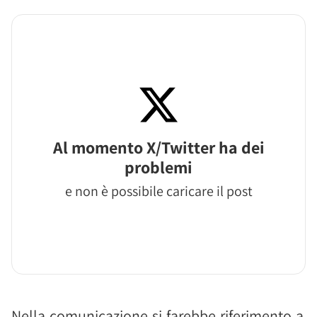
Al momento X/Twitter ha dei
problemi
e non è possibile caricare il post
Nella comunicazione si farebbe riferimento a