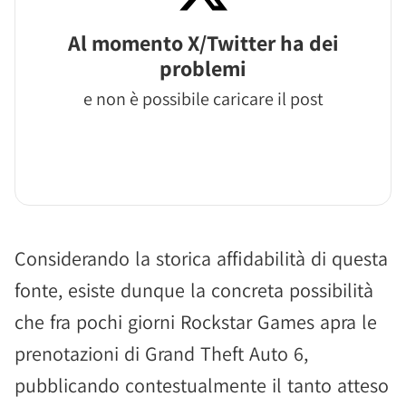
Al momento X/Twitter ha dei
problemi
e non è possibile caricare il post
Considerando la storica affidabilità di questa
fonte, esiste dunque la concreta possibilità
che fra pochi giorni Rockstar Games apra le
prenotazioni di Grand Theft Auto 6,
pubblicando contestualmente il tanto atteso