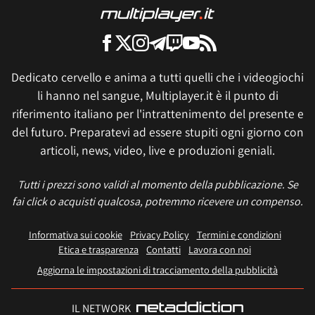
Dedicato cervello e anima a tutti quelli che i videogiochi
li hanno nel sangue, Multiplayer.it è il punto di
riferimento italiano per l'intrattenimento del presente e
del futuro. Preparatevi ad essere stupiti ogni giorno con
articoli, news, video, live e produzioni geniali.
Tutti i prezzi sono validi al momento della pubblicazione. Se
fai click o acquisti qualcosa, potremmo ricevere un compenso.
Informativa sui cookie
Privacy Policy
Termini e condizioni
Etica e trasparenza
Contatti
Lavora con noi
Aggiorna le impostazioni di tracciamento della pubblicità
IL NETWORK