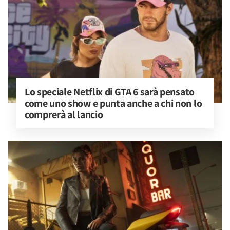
Lo speciale Netflix di GTA 6 sarà pensato 
come uno show e punta anche a chi non lo 
comprerà al lancio