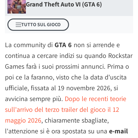
Grand Theft Auto VI (GTA 6)
TUTTO SUL GIOCO
La community di
GTA 6
non si arrende e
continua a cercare indizi su quando Rockstar
Games farà i suoi prossimi annunci. Prima o
poi ce la faranno, visto che la data d'uscita
ufficiale, fissata al 19 novembre 2026, si
avvicina sempre più.
Dopo le recenti teorie
sull'arrivo del terzo trailer del gioco il 12
maggio 2026
, chiaramente sbagliate,
l'attenzione si è ora spostata su una
e-mail