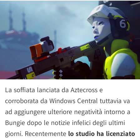
La soffiata lanciata da Aztecross e
corroborata da Windows Central tuttavia va
ad aggiungere ulteriore negatività intorno a
Bungie dopo le notizie infelici degli ultimi
giorni. Recentemente
lo studio ha licenziato