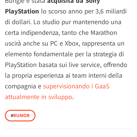
Bungie è stata
acquisita da Sony
PlayStation
lo scorso anno per 3,6 miliardi
di dollari. Lo studio pur mantenendo una
certa indipendenza, tanto che Marathon
uscirà anche su PC e Xbox, rappresenta un
elemento fondamentale per la strategia di
PlayStation basata sui live service, offrendo
la propria esperienza ai team interni della
compagnia e
supervisionando i GaaS
attualmente in sviluppo
.
#
RUMOR