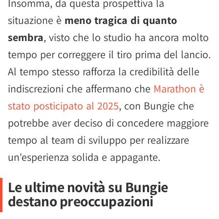
Insomma, da questa prospettiva la
situazione è
meno tragica di quanto
sembra
, visto che lo studio ha ancora molto
tempo per correggere il tiro prima del lancio.
Al tempo stesso rafforza la credibilità delle
indiscrezioni che affermano che
Marathon è
stato posticipato al 2025
, con Bungie che
potrebbe aver deciso di concedere maggiore
tempo al team di sviluppo per realizzare
un'esperienza solida e appagante.
Le ultime novità su Bungie
destano preoccupazioni