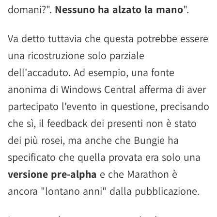
domani?".
Nessuno ha alzato la mano
".
Va detto tuttavia che questa potrebbe essere
una ricostruzione solo parziale
dell'accaduto. Ad esempio, una fonte
anonima di Windows Central afferma di aver
partecipato l'evento in questione, precisando
che sì, il feedback dei presenti non è stato
dei più rosei, ma anche che Bungie ha
specificato che quella provata era solo una
versione pre-alpha
e che Marathon è
ancora "lontano anni" dalla pubblicazione.