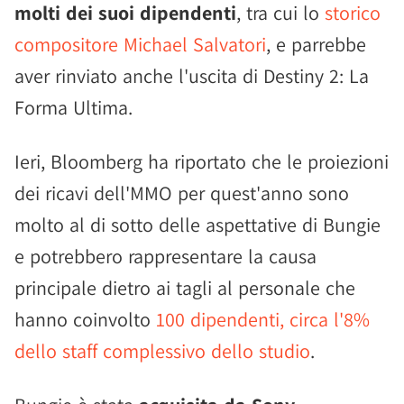
molti dei suoi dipendenti
, tra cui lo
storico
compositore Michael Salvatori
, e parrebbe
aver rinviato anche l'uscita di Destiny 2: La
Forma Ultima.
Ieri, Bloomberg ha riportato che le proiezioni
dei ricavi dell'MMO per quest'anno sono
molto al di sotto delle aspettative di Bungie
e potrebbero rappresentare la causa
principale dietro ai tagli al personale che
hanno coinvolto
100 dipendenti, circa l'8%
dello staff complessivo dello studio
.