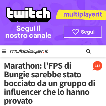
Marathon: l'FPS di
115
Bungie sarebbe stato
bocciato da un gruppo di
influencer che lo hanno
provato