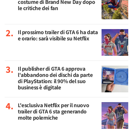
costume di Brand New Day dopo
le critiche dei fan
Il prossimo trailer di GTA 6 ha data
e orario: sarà visibile su Netflix
Il publisher di GTA 6 approva
l'abbandono dei dischi da parte
di PlayStation: il 90% del suo
business è digitale
L'esclusiva Netflix per il nuovo
trailer di GTA 6 sta generando
molte polemiche