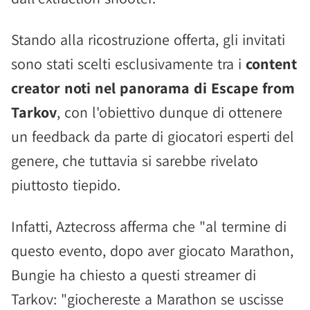
Stando alla ricostruzione offerta, gli invitati
sono stati scelti esclusivamente tra i
content
creator noti nel panorama di Escape from
Tarkov
, con l'obiettivo dunque di ottenere
un feedback da parte di giocatori esperti del
genere, che tuttavia si sarebbe rivelato
piuttosto tiepido.
Infatti, Aztecross afferma che "al termine di
questo evento, dopo aver giocato Marathon,
Bungie ha chiesto a questi streamer di
Tarkov: "giochereste a Marathon se uscisse