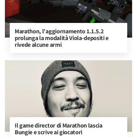
Marathon, l'aggiornamento 1.1.5.2 
prolunga la modalità Viola-depositi e 
rivede alcune armi
Il game director di Marathon lascia 
Bungie e scrive ai giocatori