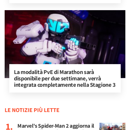
La modalità PvE di Marathon sarà 
disponibile per due settimane, verrà 
integrata completamente nella Stagione 3
LE NOTIZIE PIÙ LETTE
Marvel's Spider-Man 2 aggiorna il