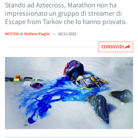
Stando ad Aztecross, Marathon non ha
impressionato un gruppo di streamer di
Escape from Tarkov che lo hanno provato.
NOTIZIA
di
Stefano Paglia
—
02/11/2023
CONDIVIDI