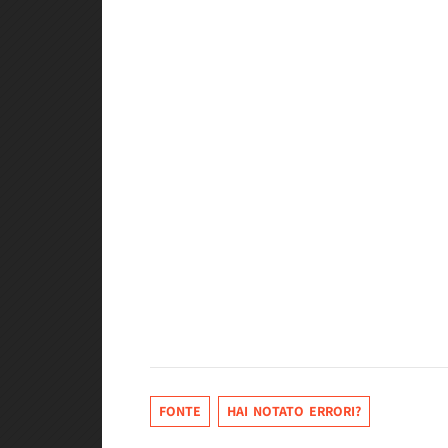
FONTE
HAI NOTATO ERRORI?