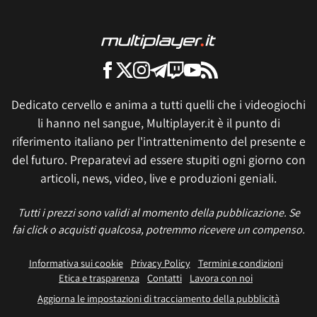
Dedicato cervello e anima a tutti quelli che i videogiochi
li hanno nel sangue, Multiplayer.it è il punto di
riferimento italiano per l'intrattenimento del presente e
del futuro. Preparatevi ad essere stupiti ogni giorno con
articoli, news, video, live e produzioni geniali.
Tutti i prezzi sono validi al momento della pubblicazione. Se
fai click o acquisti qualcosa, potremmo ricevere un compenso.
Informativa sui cookie
Privacy Policy
Termini e condizioni
Etica e trasparenza
Contatti
Lavora con noi
Aggiorna le impostazioni di tracciamento della pubblicità