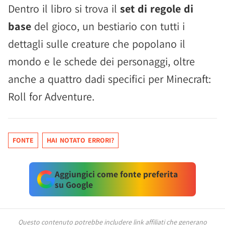
Dentro il libro si trova il
set di regole di
base
del gioco, un bestiario con tutti i
dettagli sulle creature che popolano il
mondo e le schede dei personaggi, oltre
anche a quattro dadi specifici per Minecraft:
Roll for Adventure.
FONTE
HAI NOTATO ERRORI?
Aggiungici come fonte preferita
su Google
Questo contenuto potrebbe includere link affiliati che generano