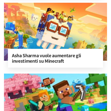
Asha Sharma vuole aumentare gli 
investimenti su Minecraft