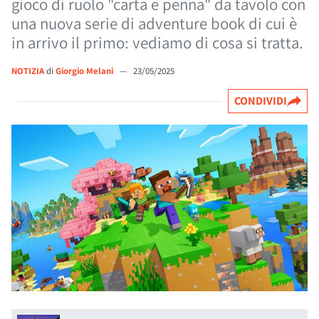
gioco di ruolo "carta e penna" da tavolo con
una nuova serie di adventure book di cui è
in arrivo il primo: vediamo di cosa si tratta.
NOTIZIA
di
Giorgio Melani
—
23/05/2025
CONDIVIDI