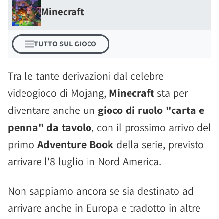
Minecraft
TUTTO SUL GIOCO
Tra le tante derivazioni dal celebre
videogioco di Mojang,
Minecraft
sta per
diventare anche un
gioco di ruolo "carta e
penna" da tavolo
, con il prossimo arrivo del
primo
Adventure Book
della serie, previsto
arrivare l'8 luglio in Nord America.
Non sappiamo ancora se sia destinato ad
arrivare anche in Europa e tradotto in altre