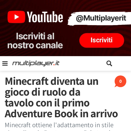
Minecraft diventa un
0
gioco di ruolo da
tavolo con il primo
Adventure Book in arrivo
Minecraft ottiene l'adattamento in stile