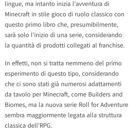
lingue, ma intanto inizia l'avventura di
Minecraft in stile gioco di ruolo classico con
questo primo libro che, presumibilmente,
sarà solo l'inizio di una serie, considerando
la quantità di prodotti collegati al franchise.
In effetti, non si tratta nemmeno del primo
esperimento di questo tipo, considerando
che ci sono stati già numerosi adattamenti
da tavolo per Minecraft, come Builders and
Biomes, ma la nuova serie Roll for Adventure
sembra maggiormente legata alla struttura
classica dell'RPG.