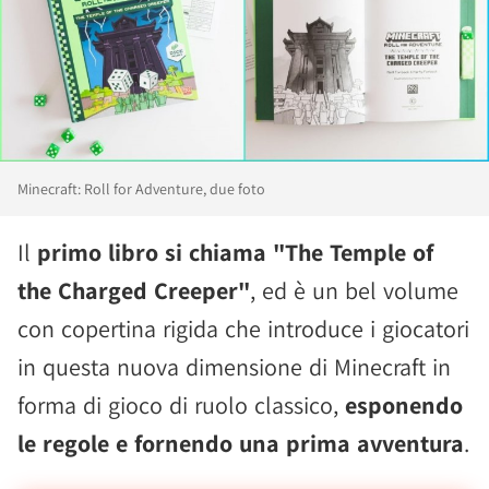
Minecraft: Roll for Adventure, due foto
Il
primo libro si chiama "The Temple of
the Charged Creeper"
, ed è un bel volume
con copertina rigida che introduce i giocatori
in questa nuova dimensione di Minecraft in
forma di gioco di ruolo classico,
esponendo
le regole e fornendo una prima avventura
.