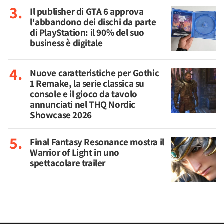
Il publisher di GTA 6 approva
l'abbandono dei dischi da parte
di PlayStation: il 90% del suo
business è digitale
Nuove caratteristiche per Gothic
1 Remake, la serie classica su
console e il gioco da tavolo
annunciati nel THQ Nordic
Showcase 2026
Final Fantasy Resonance mostra il
Warrior of Light in uno
spettacolare trailer