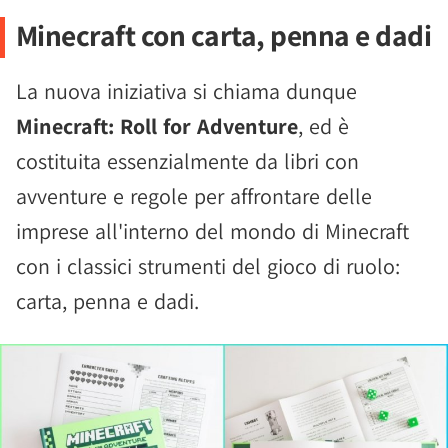
Minecraft con carta, penna e dadi
La nuova iniziativa si chiama dunque
Minecraft: Roll for Adventure
, ed è
costituita essenzialmente da libri con
avventure e regole per affrontare delle
imprese all'interno del mondo di Minecraft
con i classici strumenti del gioco di ruolo:
carta, penna e dadi.