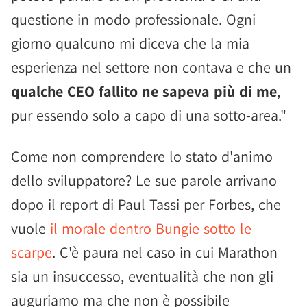
questione in modo professionale. Ogni
giorno qualcuno mi diceva che la mia
esperienza nel settore non contava e che un
qualche CEO fallito ne sapeva più di me
,
pur essendo solo a capo di una sotto-area."
Come non comprendere lo stato d'animo
dello sviluppatore? Le sue parole arrivano
dopo il report di Paul Tassi per Forbes, che
vuole
il morale dentro Bungie sotto le
scarpe
. C'è paura nel caso in cui Marathon
sia un insuccesso, eventualità che non gli
auguriamo ma che non è possibile