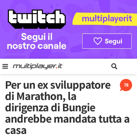
Per un ex sviluppatore
78
di Marathon, la
dirigenza di Bungie
andrebbe mandata tutta a
casa