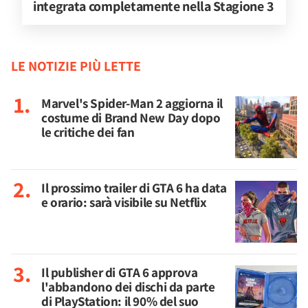
integrata completamente nella Stagione 3
LE NOTIZIE PIÙ LETTE
Marvel's Spider-Man 2 aggiorna il
costume di Brand New Day dopo
le critiche dei fan
Il prossimo trailer di GTA 6 ha data
e orario: sarà visibile su Netflix
Il publisher di GTA 6 approva
l'abbandono dei dischi da parte
di PlayStation: il 90% del suo