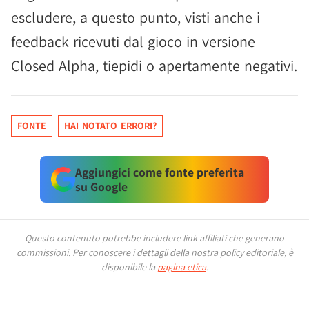
escludere, a questo punto, visti anche i
feedback ricevuti dal gioco in versione
Closed Alpha, tiepidi o apertamente negativi.
FONTE
HAI NOTATO ERRORI?
Aggiungici come fonte preferita
su Google
Questo contenuto potrebbe includere link affiliati che generano
commissioni.
Per conoscere i dettagli della nostra policy editoriale, è
disponibile la
pagina etica
.