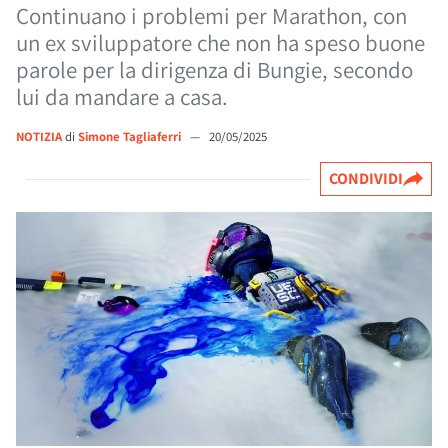
Continuano i problemi per Marathon, con
un ex sviluppatore che non ha speso buone
parole per la dirigenza di Bungie, secondo
lui da mandare a casa.
NOTIZIA
di
Simone Tagliaferri
—
20/05/2025
CONDIVIDI