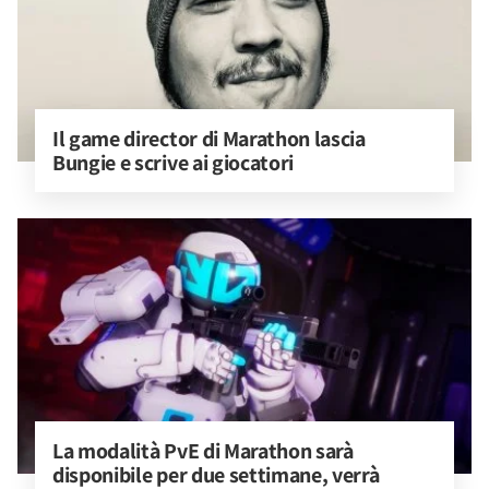
Il game director di Marathon lascia 
Bungie e scrive ai giocatori
La modalità PvE di Marathon sarà 
disponibile per due settimane, verrà 