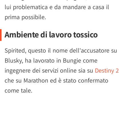
lui problematica e da mandare a casa il
prima possibile.
Ambiente di lavoro tossico
Spirited, questo il nome dell'accusatore su
Blusky, ha lavorato in Bungie come
ingegnere dei servizi online sia su
Destiny 2
che su Marathon ed è stato confermato
come tale.