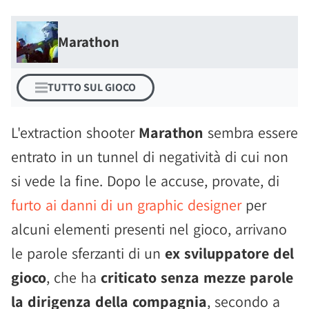
Marathon
TUTTO SUL GIOCO
L'extraction shooter
Marathon
sembra essere
entrato in un tunnel di negatività di cui non
si vede la fine. Dopo le accuse, provate, di
furto ai danni di un graphic designer
per
alcuni elementi presenti nel gioco, arrivano
le parole sferzanti di un
ex sviluppatore del
gioco
, che ha
criticato senza mezze parole
la dirigenza della compagnia
, secondo a