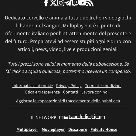
Dedicato cervello e anima a tutti quelli che i videogiochi
li hanno nel sangue, Multiplayer.it è il punto di
riferimento italiano per l'intrattenimento del presente e
del futuro. Preparatevi ad essere stupiti ogni giorno con
articoli, news, video, live e produzioni geniali.
Tutti i prezzi sono validi al momento della pubblicazione. Se
fai click o acquisti qualcosa, potremmo ricevere un compenso.
Informativa sui cookie
Privacy Policy
Termini e condizioni
Etica e trasparenza
Contatti
Lavora con noi
Aggiorna le impostazioni di tracciamento della pubblicità
IL NETWORK
Multiplayer
Movieplayer
Dissapore
Fidelity House