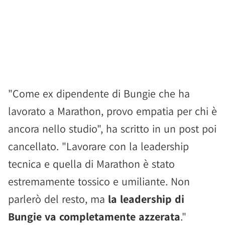
"Come ex dipendente di Bungie che ha
lavorato a Marathon, provo empatia per chi è
ancora nello studio", ha scritto in un post poi
cancellato. "Lavorare con la leadership
tecnica e quella di Marathon è stato
estremamente tossico e umiliante. Non
parlerò del resto, ma
la leadership di
Bungie va completamente azzerata
."