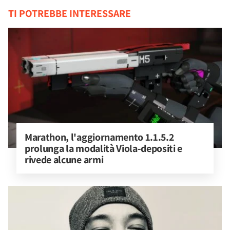
TI POTREBBE INTERESSARE
Marathon, l'aggiornamento 1.1.5.2 
prolunga la modalità Viola-depositi e 
rivede alcune armi