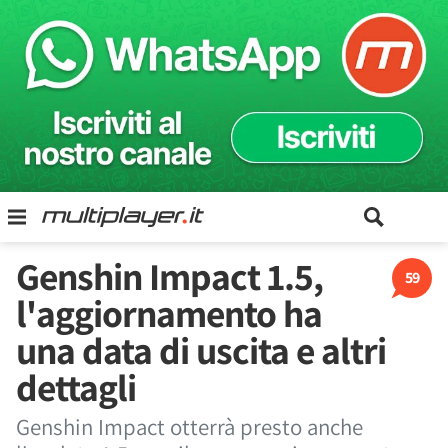
Genshin Impact 1.5,
59
l'aggiornamento ha
una data di uscita e altri
dettagli
Genshin Impact otterrà presto anche