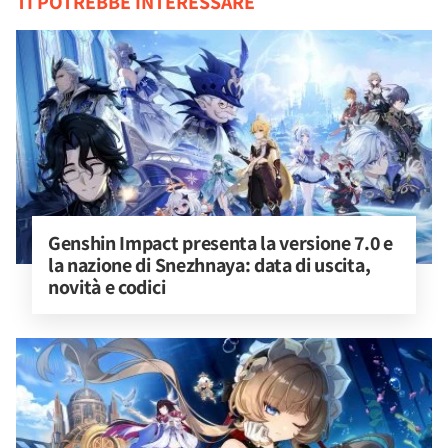
TI POTREBBE INTERESSARE
Genshin Impact presenta la versione 7.0 e 
la nazione di Snezhnaya: data di uscita, 
novità e codici