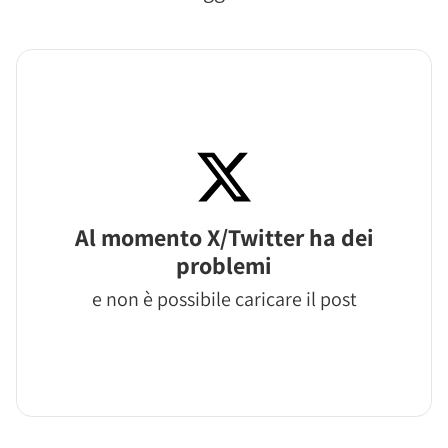
Al momento X/Twitter ha dei
problemi
e non è possibile caricare il post