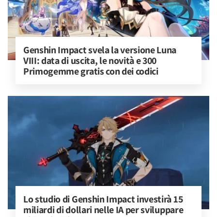
Genshin Impact svela la versione Luna 
VIII: data di uscita, le novità e 300 
Primogemme gratis con dei codici
Lo studio di Genshin Impact investirà 15 
miliardi di dollari nelle IA per sviluppare 