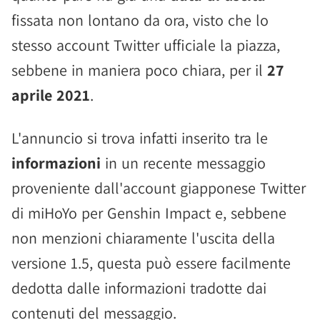
fissata non lontano da ora, visto che lo
stesso account Twitter ufficiale la piazza,
sebbene in maniera poco chiara, per il
27
aprile 2021
.
L'annuncio si trova infatti inserito tra le
informazioni
in un recente messaggio
proveniente dall'account giapponese Twitter
di miHoYo per Genshin Impact e, sebbene
non menzioni chiaramente l'uscita della
versione 1.5, questa può essere facilmente
dedotta dalle informazioni tradotte dai
contenuti del messaggio.