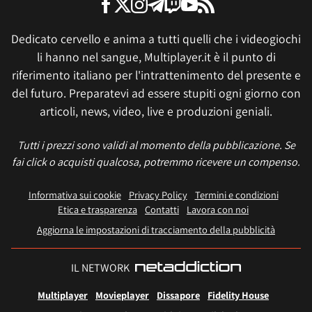
Dedicato cervello e anima a tutti quelli che i videogiochi
li hanno nel sangue, Multiplayer.it è il punto di
riferimento italiano per l'intrattenimento del presente e
del futuro. Preparatevi ad essere stupiti ogni giorno con
articoli, news, video, live e produzioni geniali.
Tutti i prezzi sono validi al momento della pubblicazione. Se
fai click o acquisti qualcosa, potremmo ricevere un compenso.
Informativa sui cookie
Privacy Policy
Termini e condizioni
Etica e trasparenza
Contatti
Lavora con noi
Aggiorna le impostazioni di tracciamento della pubblicità
IL NETWORK
Multiplayer
Movieplayer
Dissapore
Fidelity House