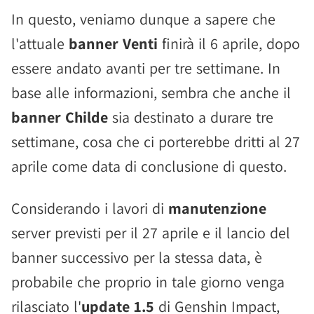
In questo, veniamo dunque a sapere che
l'attuale
banner Venti
finirà il 6 aprile, dopo
essere andato avanti per tre settimane. In
base alle informazioni, sembra che anche il
banner Childe
sia destinato a durare tre
settimane, cosa che ci porterebbe dritti al 27
aprile come data di conclusione di questo.
Considerando i lavori di
manutenzione
server previsti per il 27 aprile e il lancio del
banner successivo per la stessa data, è
probabile che proprio in tale giorno venga
rilasciato l'
update 1.5
di Genshin Impact,