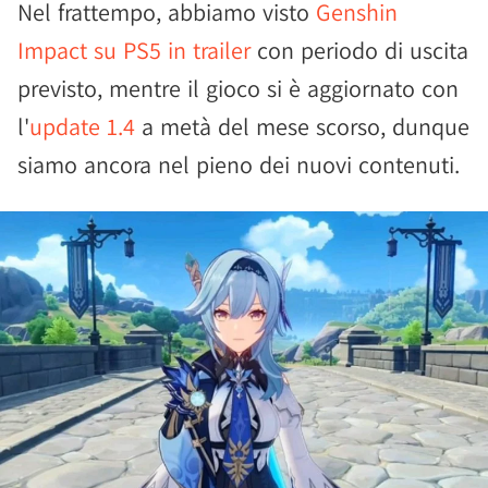
Nel frattempo, abbiamo visto
Genshin
Impact su PS5 in trailer
con periodo di uscita
previsto, mentre il gioco si è aggiornato con
l'
update 1.4
a metà del mese scorso, dunque
siamo ancora nel pieno dei nuovi contenuti.