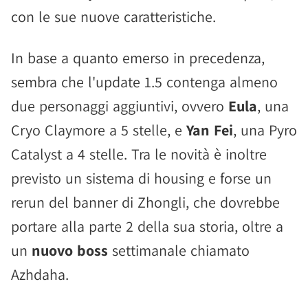
con le sue nuove caratteristiche.
In base a quanto emerso in precedenza,
sembra che l'update 1.5 contenga almeno
due personaggi aggiuntivi, ovvero
Eula
, una
Cryo Claymore a 5 stelle, e
Yan Fei
, una Pyro
Catalyst a 4 stelle. Tra le novità è inoltre
previsto un sistema di housing e forse un
rerun del banner di Zhongli, che dovrebbe
portare alla parte 2 della sua storia, oltre a
un
nuovo boss
settimanale chiamato
Azhdaha.