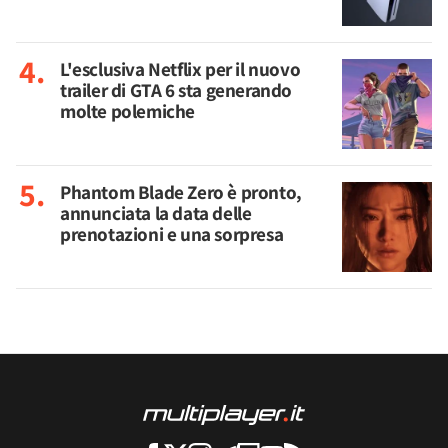
L'esclusiva Netflix per il nuovo
trailer di GTA 6 sta generando
molte polemiche
Phantom Blade Zero è pronto,
annunciata la data delle
prenotazioni e una sorpresa