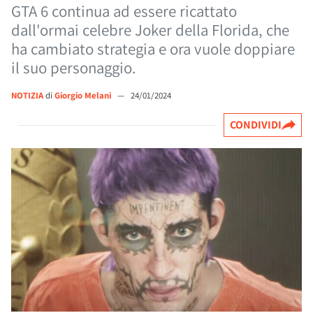
GTA 6 continua ad essere ricattato
dall'ormai celebre Joker della Florida, che
ha cambiato strategia e ora vuole doppiare
il suo personaggio.
NOTIZIA
di
Giorgio Melani
—
24/01/2024
CONDIVIDI