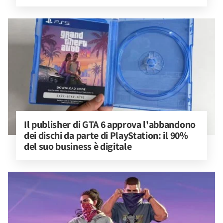
Il publisher di GTA 6 approva l'abbandono 
dei dischi da parte di PlayStation: il 90% 
del suo business è digitale