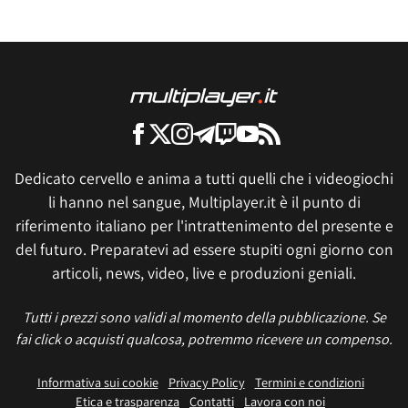
Dedicato cervello e anima a tutti quelli che i videogiochi
li hanno nel sangue, Multiplayer.it è il punto di
riferimento italiano per l'intrattenimento del presente e
del futuro. Preparatevi ad essere stupiti ogni giorno con
articoli, news, video, live e produzioni geniali.
Tutti i prezzi sono validi al momento della pubblicazione. Se
fai click o acquisti qualcosa, potremmo ricevere un compenso.
Informativa sui cookie
Privacy Policy
Termini e condizioni
Etica e trasparenza
Contatti
Lavora con noi