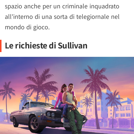
spazio anche per un criminale inquadrato
all'interno di una sorta di telegiornale nel
mondo di gioco.
Le richieste di Sullivan