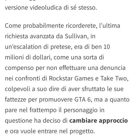
versione videoludica di sé stesso.
Come probabilmente ricorderete, l'ultima
richiesta avanzata da Sullivan, in
un'escalation di pretese, era di ben 10
milioni di dollari, come una sorta di
compenso per non effettuare una denuncia
nei confronti di Rockstar Games e Take Two,
colpevoli a suo dire di aver sfruttato le sue
fattezze per promuovere GTA 6, ma a quanto
pare nel frattempo il personaggio in
questione ha deciso di
cambiare approccio
e ora vuole entrare nel progetto.