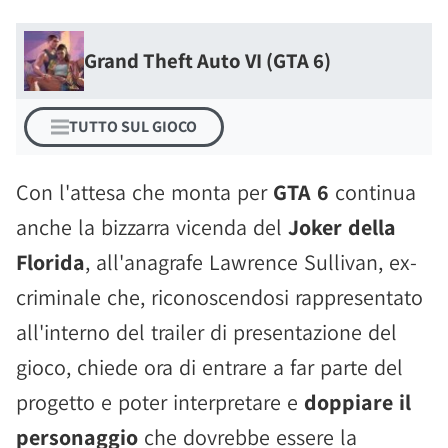
Grand Theft Auto VI (GTA 6)
TUTTO SUL GIOCO
Con l'attesa che monta per
GTA 6
continua
anche la bizzarra vicenda del
Joker della
Florida
, all'anagrafe Lawrence Sullivan, ex-
criminale che, riconoscendosi rappresentato
all'interno del trailer di presentazione del
gioco, chiede ora di entrare a far parte del
progetto e poter interpretare e
doppiare il
personaggio
che dovrebbe essere la