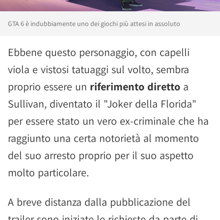
GTA 6 è indubbiamente uno dei giochi più attesi in assoluto
Ebbene questo personaggio, con capelli
viola e vistosi tatuaggi sul volto, sembra
proprio essere un
riferimento diretto
a
Sullivan, diventato il "Joker della Florida"
per essere stato un vero ex-criminale che ha
raggiunto una certa notorietà al momento
del suo arresto proprio per il suo aspetto
molto particolare.
A breve distanza dalla pubblicazione del
trailer sono iniziate le richieste da parte di