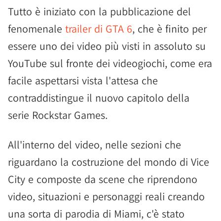
Tutto è iniziato con la pubblicazione del
fenomenale
trailer di GTA 6
, che è finito per
essere uno dei video più visti in assoluto su
YouTube sul fronte dei videogiochi, come era
facile aspettarsi vista l'attesa che
contraddistingue il nuovo capitolo della
serie Rockstar Games.
All'interno del video, nelle sezioni che
riguardano la costruzione del mondo di Vice
City e composte da scene che riprendono
video, situazioni e personaggi reali creando
una sorta di parodia di Miami, c'è stato