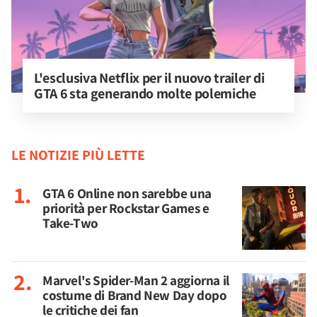
L'esclusiva Netflix per il nuovo trailer di 
GTA 6 sta generando molte polemiche
LE NOTIZIE PIÙ LETTE
GTA 6 Online non sarebbe una
priorità per Rockstar Games e
Take-Two
Marvel's Spider-Man 2 aggiorna il
costume di Brand New Day dopo
le critiche dei fan