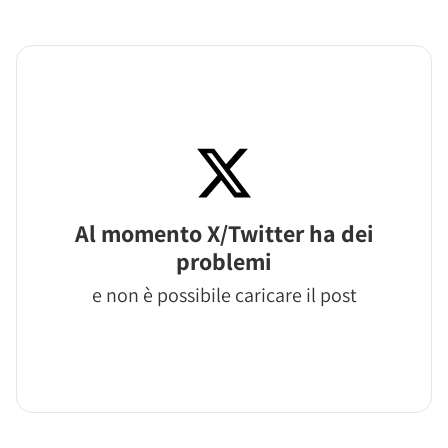
Al momento X/Twitter ha dei
problemi
e non è possibile caricare il post