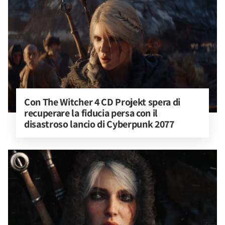
Con The Witcher 4 CD Projekt spera di 
recuperare la fiducia persa con il 
disastroso lancio di Cyberpunk 2077