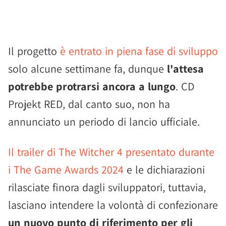
Il progetto
è entrato in piena fase di sviluppo
solo alcune settimane fa, dunque
l'attesa
potrebbe protrarsi ancora a lungo
. CD
Projekt RED, dal canto suo, non ha
annunciato un periodo di lancio ufficiale.
Il trailer di The Witcher 4 presentato durante
i The Game Awards 2024
e le dichiarazioni
rilasciate finora dagli sviluppatori, tuttavia,
lasciano intendere la volontà di confezionare
un nuovo punto di riferimento per gli