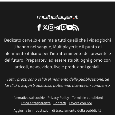
Dedicato cervello e anima a tutti quelli che i videogiochi
li hanno nel sangue, Multiplayer.it è il punto di
riferimento italiano per l'intrattenimento del presente e
del futuro. Preparatevi ad essere stupiti ogni giorno con
articoli, news, video, live e produzioni geniali.
Tutti i prezzi sono validi al momento della pubblicazione. Se
fai click o acquisti qualcosa, potremmo ricevere un compenso.
Informativa sui cookie
Privacy Policy
Termini e condizioni
Etica e trasparenza
Contatti
Lavora con noi
Aggiorna le impostazioni di tracciamento della pubblicità