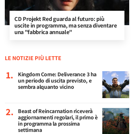
CD Projekt Red guarda al futuro: più 
uscite in programma, ma senza diventare 
una "fabbrica annuale"
LE NOTIZIE PIÙ LETTE
Kingdom Come: Deliverance 3 ha
un periodo di uscita previsto, e
sembra alquanto vicino
Beast of Reincarnation riceverà
aggiornamenti regolari, il primo è
in programma la prossima
settimana