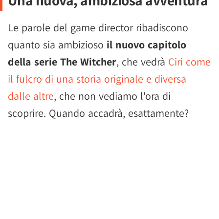
Una nuova, ambiziosa avventura
Le parole del game director ribadiscono
quanto sia ambizioso
il nuovo capitolo
della serie The Witcher
, che vedrà
Ciri come
il fulcro di una storia originale e diversa
dalle altre
, che non vediamo l'ora di
scoprire. Quando accadrà, esattamente?