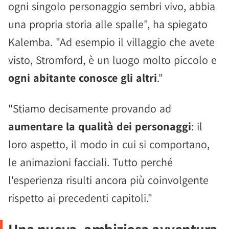
ogni singolo personaggio sembri vivo, abbia
una propria storia alle spalle", ha spiegato
Kalemba. "Ad esempio il villaggio che avete
visto, Stromford, è un luogo molto piccolo e
ogni abitante conosce gli altri
."
"Stiamo decisamente provando ad
aumentare la qualità dei personaggi
: il
loro aspetto, il modo in cui si comportano,
le animazioni facciali. Tutto perché
l'esperienza risulti ancora più coinvolgente
rispetto ai precedenti capitoli."