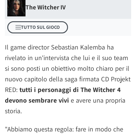
The Witcher IV
TUTTO SUL GIOCO
Il game director Sebastian Kalemba ha
rivelato in un'intervista che lui e il suo team
si sono posti un obiettivo molto chiaro per il
nuovo capitolo della saga firmata CD Projekt
RED:
tutti i personaggi di The Witcher 4
devono sembrare vivi
e avere una propria
storia.
"Abbiamo questa regola: fare in modo che