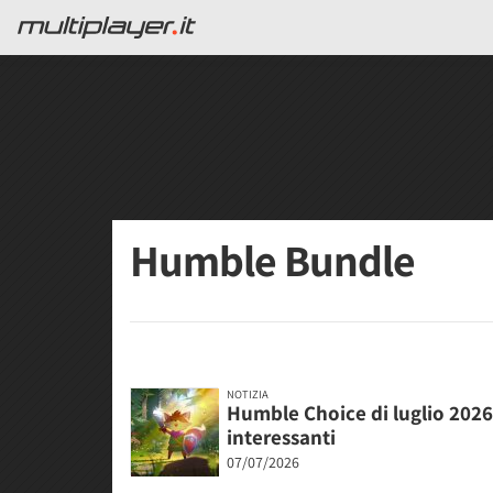
Humble Bundle
NOTIZIA
Humble Choice di luglio 2026 i
interessanti
07/07/2026