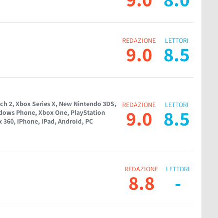
REDAZIONE
LETTORI
9.0
8.5
ch 2, Xbox Series X, New Nintendo 3DS,
REDAZIONE
LETTORI
9.0
8.5
ndows Phone, Xbox One, PlayStation
x 360, iPhone, iPad, Android, PC
REDAZIONE
LETTORI
8.8
-