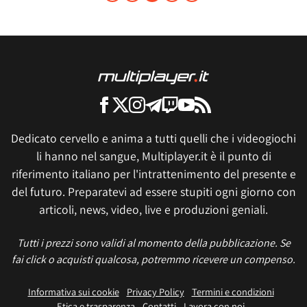
Dedicato cervello e anima a tutti quelli che i videogiochi
li hanno nel sangue, Multiplayer.it è il punto di
riferimento italiano per l'intrattenimento del presente e
del futuro. Preparatevi ad essere stupiti ogni giorno con
articoli, news, video, live e produzioni geniali.
Tutti i prezzi sono validi al momento della pubblicazione. Se
fai click o acquisti qualcosa, potremmo ricevere un compenso.
Informativa sui cookie
Privacy Policy
Termini e condizioni
Etica e trasparenza
Contatti
Lavora con noi