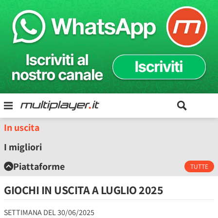
In uscita
I migliori
Piattaforme
TUTTE
GIOCHI IN USCITA A
LUGLIO 2025
SETTIMANA DEL 30/06/2025