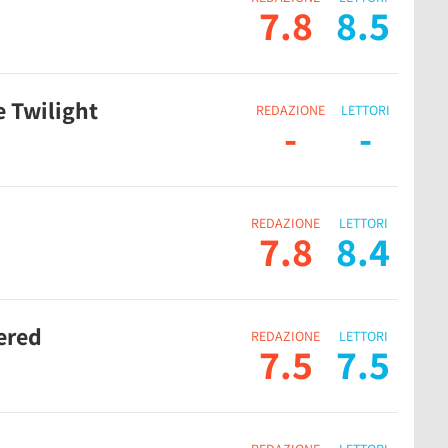
7.8
8.5
 Twilight
REDAZIONE
LETTORI
-
-
REDAZIONE
LETTORI
7.8
8.4
ered
REDAZIONE
LETTORI
7.5
7.5