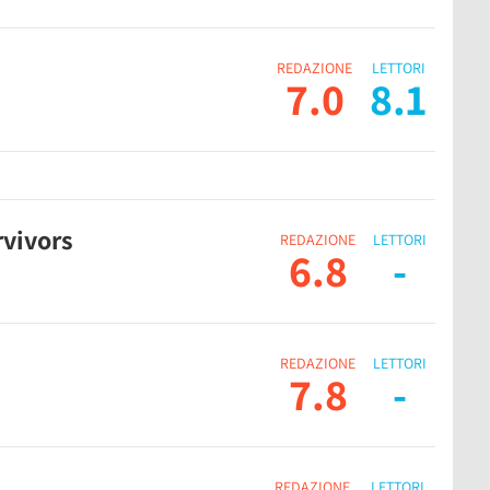
REDAZIONE
LETTORI
7.0
8.1
rvivors
REDAZIONE
LETTORI
6.8
-
REDAZIONE
LETTORI
7.8
-
REDAZIONE
LETTORI