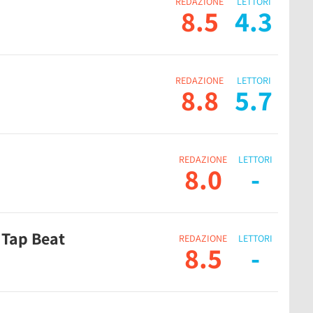
REDAZIONE
LETTORI
8.5
4.3
REDAZIONE
LETTORI
8.8
5.7
REDAZIONE
LETTORI
8.0
-
 Tap Beat
REDAZIONE
LETTORI
8.5
-