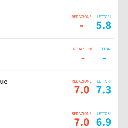
REDAZIONE
LETTORI
-
5.8
REDAZIONE
LETTORI
-
-
Due
REDAZIONE
LETTORI
7.0
7.3
REDAZIONE
LETTORI
7.0
6.9