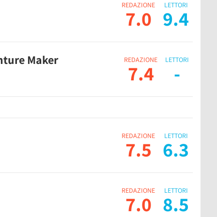
REDAZIONE
LETTORI
7.0
9.4
nture Maker
REDAZIONE
LETTORI
7.4
-
REDAZIONE
LETTORI
7.5
6.3
REDAZIONE
LETTORI
7.0
8.5