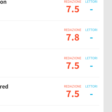
ion
REDAZIONE
LETTORI
7.5
-
REDAZIONE
LETTORI
7.8
-
REDAZIONE
LETTORI
7.5
-
red
REDAZIONE
LETTORI
7.5
-